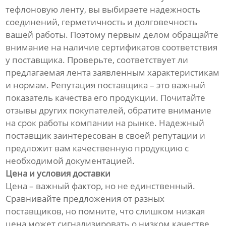
тефлоновую ленту, вы выбираете надежность
соединений, герметичность и долговечность
вашей работы. Поэтому первым делом обращайте
внимание на наличие сертификатов соответствия
у поставщика. Проверьте, соответствует ли
предлагаемая лента заявленным характеристикам
и нормам. Репутация поставщика – это важный
показатель качества его продукции. Почитайте
отзывы других покупателей, обратите внимание
на срок работы компании на рынке. Надежный
поставщик заинтересован в своей репутации и
предложит вам качественную продукцию с
необходимой документацией.
Цена и условия доставки
Цена – важный фактор, но не единственный.
Сравнивайте предложения от разных
поставщиков, но помните, что слишком низкая
цена может сигнализировать о низком качестве