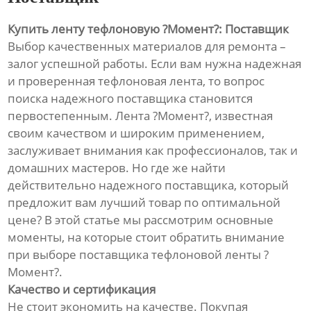
Купить ленту тефлоновую ?Момент?: Поставщик
Выбор качественных материалов для ремонта –
залог успешной работы. Если вам нужна надежная
и проверенная тефлоновая лента, то вопрос
поиска надежного поставщика становится
первостепенным. Лента ?Момент?, известная
своим качеством и широким применением,
заслуживает внимания как профессионалов, так и
домашних мастеров. Но где же найти
действительно надежного поставщика, который
предложит вам лучший товар по оптимальной
цене? В этой статье мы рассмотрим основные
моменты, на которые стоит обратить внимание
при выборе поставщика тефлоновой ленты ?
Момент?.
Качество и сертификация
Не стоит экономить на качестве. Покупая