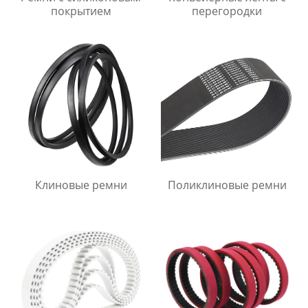
покрытием
перегородки
Клиновые ремни
Поликлиновые ремни