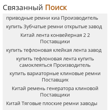
Связанный
Поиск
приводные ремни киа Производитель
купить Зубчатые ремни открытые завод
Китай лента конвейерная 2 2
Поставщики
купить тефлоновая клейкая лента завод
купить тефлоновая лента купить
самоклеяться Производитель
купить вариаторные клиновые ремни
Поставщик
Китай ремень генератора клиновой
Поставщики
Китай Тяговые плоские ремни заводы