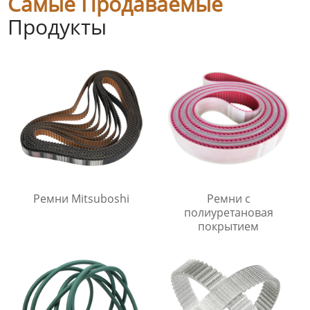
Самые Продаваемые
Продукты
Ремни Mitsuboshi
Ремни с
полиуретановая
покрытием