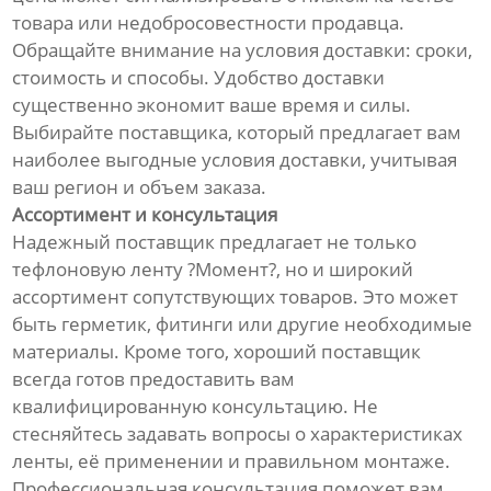
товара или недобросовестности продавца.
Обращайте внимание на условия доставки: сроки,
стоимость и способы. Удобство доставки
существенно экономит ваше время и силы.
Выбирайте поставщика, который предлагает вам
наиболее выгодные условия доставки, учитывая
ваш регион и объем заказа.
Ассортимент и консультация
Надежный поставщик предлагает не только
тефлоновую ленту ?Момент?, но и широкий
ассортимент сопутствующих товаров. Это может
быть герметик, фитинги или другие необходимые
материалы. Кроме того, хороший поставщик
всегда готов предоставить вам
квалифицированную консультацию. Не
стесняйтесь задавать вопросы о характеристиках
ленты, её применении и правильном монтаже.
Профессиональная консультация поможет вам