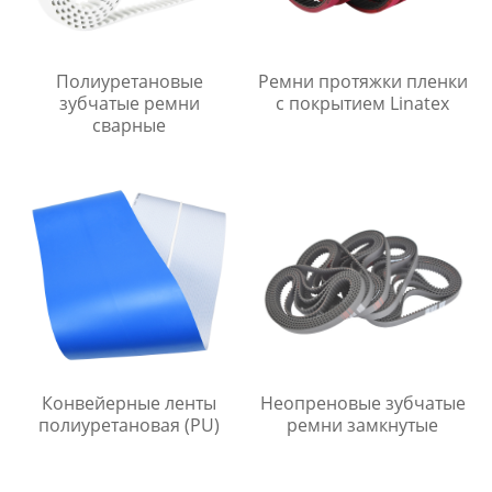
Полиуретановые
Ремни протяжки пленки
зубчатые ремни
с покрытием Linatex
сварные
Конвейерные ленты
Неопреновые зубчатые
полиуретановая (PU)
ремни замкнутые