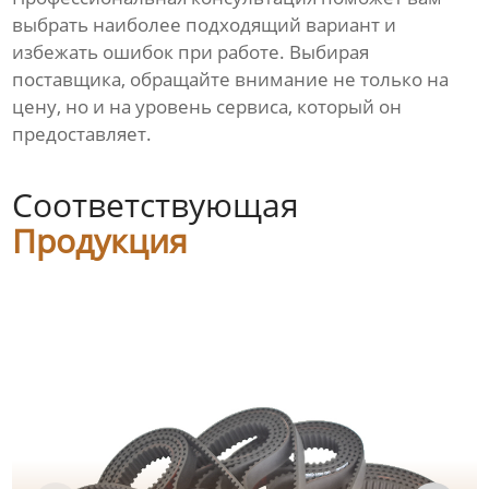
выбрать наиболее подходящий вариант и
избежать ошибок при работе. Выбирая
поставщика, обращайте внимание не только на
цену, но и на уровень сервиса, который он
предоставляет.
Соответствующая
Продукция