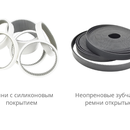
ни с силиконовым
Неопреновые зубч
покрытием
ремни открыты