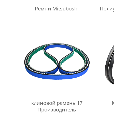
Ремни Mitsuboshi
Поли
клиновой ремень 17
Производитель