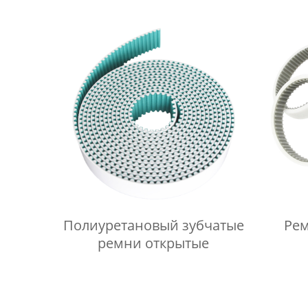
Полиуретановый зубчатые
Рем
ремни открытые