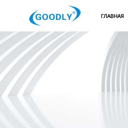
Главная
ГЛАВНАЯ
Продукция
ОТРАСЛИ
Категория
Новости
Контакты