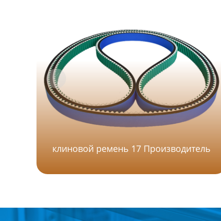
клиновой ремень 17 Производитель