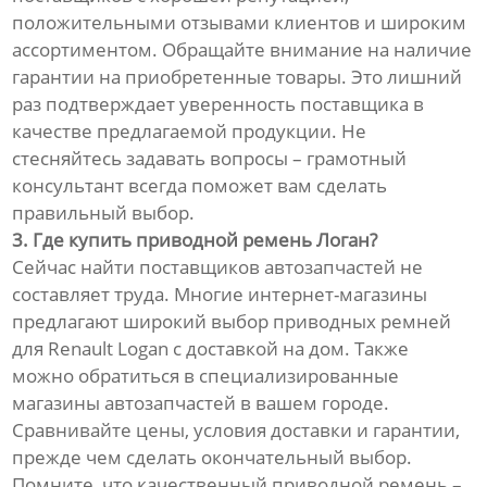
положительными отзывами клиентов и широким
ассортиментом. Обращайте внимание на наличие
гарантии на приобретенные товары. Это лишний
раз подтверждает уверенность поставщика в
качестве предлагаемой продукции. Не
стесняйтесь задавать вопросы – грамотный
консультант всегда поможет вам сделать
правильный выбор.
3. Где купить приводной ремень Логан?
Сейчас найти поставщиков автозапчастей не
составляет труда. Многие интернет-магазины
предлагают широкий выбор приводных ремней
для Renault Logan с доставкой на дом. Также
можно обратиться в специализированные
магазины автозапчастей в вашем городе.
Сравнивайте цены, условия доставки и гарантии,
прежде чем сделать окончательный выбор.
Помните, что качественный приводной ремень –