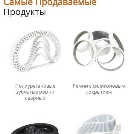
Самые Продаваемые
Продукты
Полиуретановые
Ремни с силиконовым
зубчатые ремни
покрытием
сварные