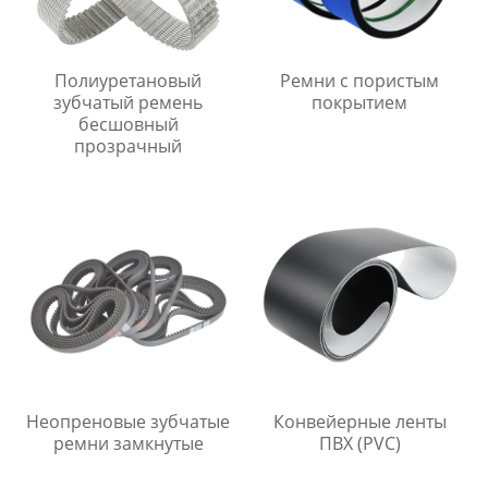
Полиуретановый
Ремни с пористым
зубчатый ремень
покрытием
бесшовный
прозрачный
Неопреновые зубчатые
Конвейерные ленты
ремни замкнутые
ПВХ (PVC)