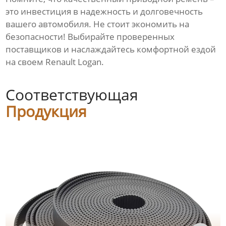
это инвестиция в надежность и долговечность
вашего автомобиля. Не стоит экономить на
безопасности! Выбирайте проверенных
поставщиков и наслаждайтесь комфортной ездой
на своем Renault Logan.
Соответствующая
Продукция