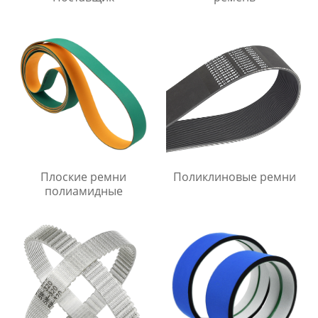
Плоские ремни
Поликлиновые ремни
полиамидные