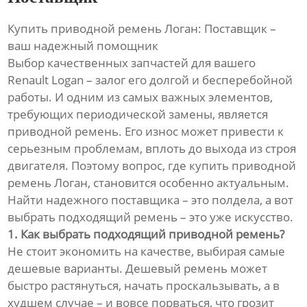
Купить приводной ремень Логан: Поставщик –
ваш надежный помощник
Выбор качественных запчастей для вашего
Renault Logan – залог его долгой и бесперебойной
работы. И одним из самых важных элементов,
требующих периодической замены, является
приводной ремень. Его износ может привести к
серьезным проблемам, вплоть до выхода из строя
двигателя. Поэтому вопрос, где купить приводной
ремень Логан, становится особенно актуальным.
Найти надежного поставщика – это полдела, а вот
выбрать подходящий ремень – это уже искусство.
1. Как выбрать подходящий приводной ремень?
Не стоит экономить на качестве, выбирая самые
дешевые варианты. Дешевый ремень может
быстро растянуться, начать проскальзывать, а в
худшем случае – и вовсе порваться, что грозит