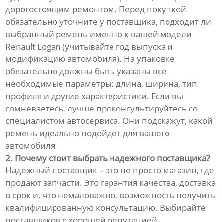
дорогостоящим ремонтом. Перед покупкой
обязательно уточните у поставщика, подходит ли
выбранный ремень именно к вашей модели
Renault Logan (учитывайте год выпуска и
модификацию автомобиля). На упаковке
обязательно должны быть указаны все
необходимые параметры: длина, ширина, тип
профиля и другие характеристики. Если вы
сомневаетесь, лучше проконсультируйтесь со
специалистом автосервиса. Они подскажут, какой
ремень идеально подойдет для вашего
автомобиля.
2. Почему стоит выбрать надежного поставщика?
Надежный поставщик – это не просто магазин, где
продают запчасти. Это гарантия качества, доставка
в срок и, что немаловажно, возможность получить
квалифицированную консультацию. Выбирайте
поставщиков с хорошей репутацией,