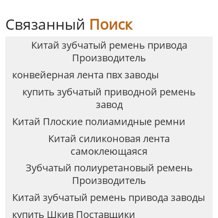
Связанный
Поиск
Китай зубчатый ремень привода
Производитель
конвейерная лента пвх заводы
купить зубчатый приводной ремень
завод
Китай Плоские полиамидные ремни
Китай силиконовая лента
самоклеющаяся
Зубчатый полиуретановый ремень
Производитель
Китай зубчатый ремень привода заводы
купить Шкив Поставщики