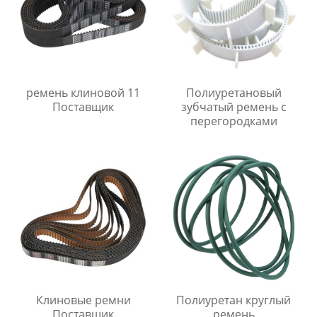
ремень клиновой 11
Полиуретановый
Поставщик
зубчатый ремень с
перегородками
Клиновые ремни
Полиуретан круглый
Поставщик
ремень