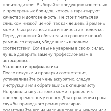
производителя. Выбирайте продукцию известных
и проверенных брендов, которые гарантируют
качество и долговечность. Не стоит гнаться за
слишком низкой ценой, так как дешевый ремень
может быстро износиться и привести к поломке.
Перед установкой обязательно сравните новый
ремень со старым, убедившись в полном
соответствии. Если вы не уверены в своих силах,
лучше доверить замену профессионалам в
автосервисе.
Установка и профилактика
После покупки и проверки соответствия,
устанавливайте ремень аккуратно, следуя
инструкции или обратившись к специалисту.
Неправильная установка может привести к
преждевременному износу. Для продления срока
службы приводного ремня регулярно
осматривайте его на наличие трещин, износа или