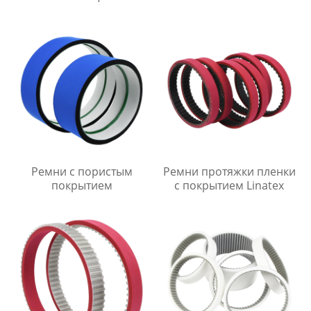
Ремни с пористым
Ремни протяжки пленки
покрытием
с покрытием Linatex