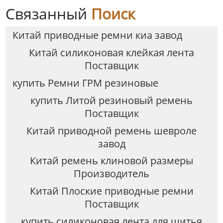
Связанный
Поиск
Китай приводные ремни киа завод
Китай силиконовая клейкая лента
Поставщик
купить Ремни ГРМ резиновые
купить Литой резиновый ремень
Поставщик
Китай приводной ремень шевроле
завод
Китай ремень клиновой размеры
Производитель
Китай Плоские приводные ремни
Поставщик
купить силиконовая лента для шитья