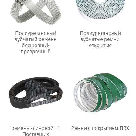
Полиуретановый
Полиуретановый
зубчатый ремень
зубчатые ремни
бесшовный
открытые
прозрачный
ремень клиновой 11
Ремни с покрытием ПВХ
Поставщик