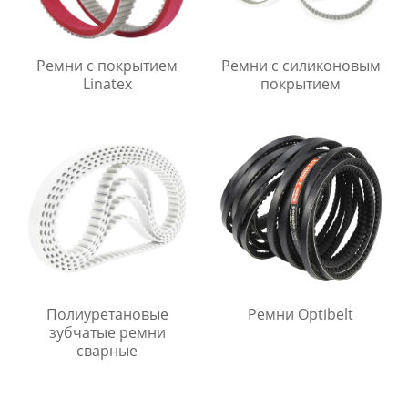
Ремни с покрытием
Ремни с силиконовым
Linatex
покрытием
Полиуретановые
Ремни Optibelt
зубчатые ремни
сварные