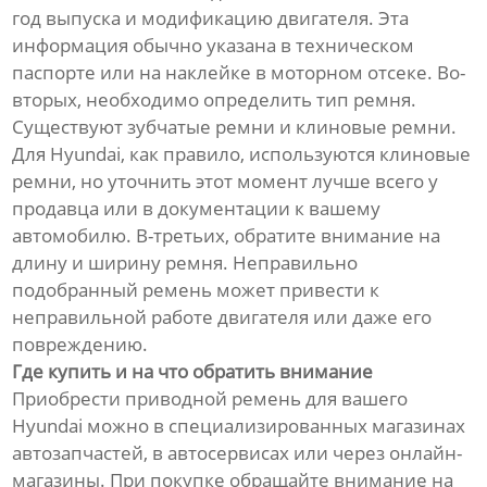
год выпуска и модификацию двигателя. Эта
информация обычно указана в техническом
паспорте или на наклейке в моторном отсеке. Во-
вторых, необходимо определить тип ремня.
Существуют зубчатые ремни и клиновые ремни.
Для Hyundai, как правило, используются клиновые
ремни, но уточнить этот момент лучше всего у
продавца или в документации к вашему
автомобилю. В-третьих, обратите внимание на
длину и ширину ремня. Неправильно
подобранный ремень может привести к
неправильной работе двигателя или даже его
повреждению.
Где купить и на что обратить внимание
Приобрести приводной ремень для вашего
Hyundai можно в специализированных магазинах
автозапчастей, в автосервисах или через онлайн-
магазины. При покупке обращайте внимание на