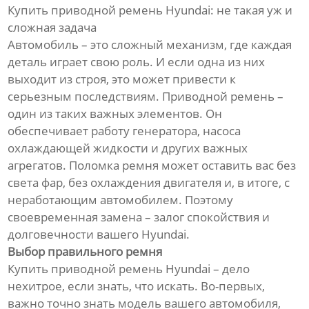
Купить приводной ремень Hyundai: не такая уж и
сложная задача
Автомобиль – это сложный механизм, где каждая
деталь играет свою роль. И если одна из них
выходит из строя, это может привести к
серьезным последствиям. Приводной ремень –
один из таких важных элементов. Он
обеспечивает работу генератора, насоса
охлаждающей жидкости и других важных
агрегатов. Поломка ремня может оставить вас без
света фар, без охлаждения двигателя и, в итоге, с
неработающим автомобилем. Поэтому
своевременная замена – залог спокойствия и
долговечности вашего Hyundai.
Выбор правильного ремня
Купить приводной ремень Hyundai – дело
нехитрое, если знать, что искать. Во-первых,
важно точно знать модель вашего автомобиля,