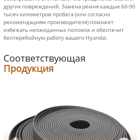
других повреждений. Замена ремня каждые 60-90
тысяч километров пробега (или согласно
рекомендациям производителя) поможет
избежать неожиданных поломок и обеспечит
бесперебойную работу вашего Hyundai.
Соответствующая
Продукция