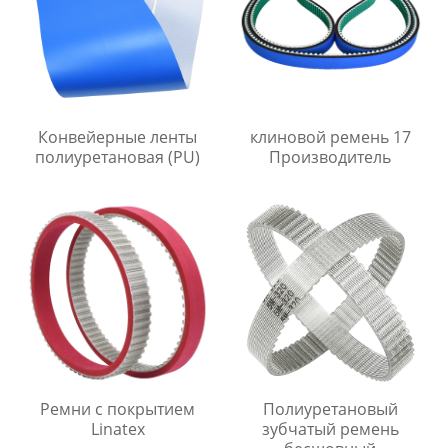
Конвейерные ленты
клиновой ремень 17
полиуретановая (PU)
Производитель
Ремни с покрытием
Полиуретановый
Linatex
зубчатый ремень