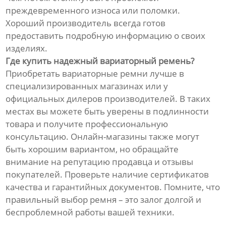
преждевременного износа или поломки.
Хороший производитель всегда готов
предоставить подробную информацию о своих
изделиях.
Где купить надежный вариаторный ремень?
Приобретать вариаторные ремни лучше в
специализированных магазинах или у
официальных дилеров производителей. В таких
местах вы можете быть уверены в подлинности
товара и получите профессиональную
консультацию. Онлайн-магазины также могут
быть хорошим вариантом, но обращайте
внимание на репутацию продавца и отзывы
покупателей. Проверьте наличие сертификатов
качества и гарантийных документов. Помните, что
правильный выбор ремня – это залог долгой и
беспроблемной работы вашей техники.