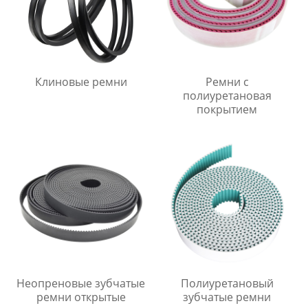
Клиновые ремни
Ремни с
полиуретановая
покрытием
Неопреновые зубчатые
Полиуретановый
ремни открытые
зубчатые ремни