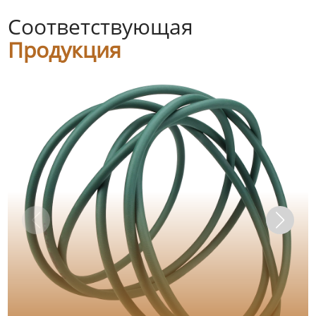
Соответствующая
Продукция