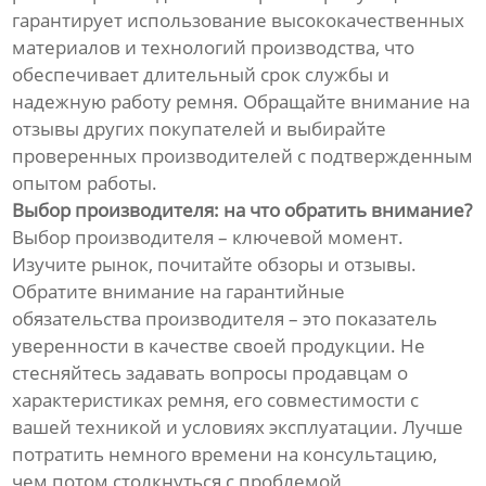
гарантирует использование высококачественных
материалов и технологий производства, что
обеспечивает длительный срок службы и
надежную работу ремня. Обращайте внимание на
отзывы других покупателей и выбирайте
проверенных производителей с подтвержденным
опытом работы.
Выбор производителя: на что обратить внимание?
Выбор производителя – ключевой момент.
Изучите рынок, почитайте обзоры и отзывы.
Обратите внимание на гарантийные
обязательства производителя – это показатель
уверенности в качестве своей продукции. Не
стесняйтесь задавать вопросы продавцам о
характеристиках ремня, его совместимости с
вашей техникой и условиях эксплуатации. Лучше
потратить немного времени на консультацию,
чем потом столкнуться с проблемой