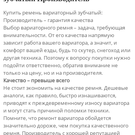
Купить ремень вариаторный зубчатый:
Производитель – гарантия качества
Выбор вариаторного ремня – задача, требующая
внимательности. От его качества напрямую
зависит работа вашего вариатора, а значит, и
комфорт вашей езды, будь то скутер, снегоход или
другая техника. Поэтому к вопросу покупки нужно
подойти ответственно, обратив внимание не
только на цену, но и на производителя.
Качество – превыше всего
Не стоит экономить на качестве ремня. Дешевые
аналоги, как правило, быстро изнашиваются,
приводят к преждевременному износу вариатора
и могут стать причиной поломки техники.
Помните, что ремонт вариатора обойдется
значительно дороже, чем покупка качественного
ремня. Производитель с хорошей репутацией