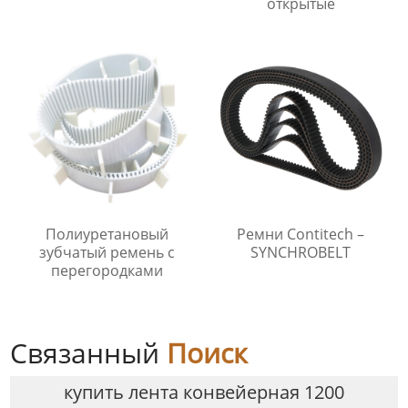
открытые
Полиуретановый
Ремни Contitech –
зубчатый ремень с
SYNCHROBELT
перегородками
Связанный
Поиск
купить лента конвейерная 1200