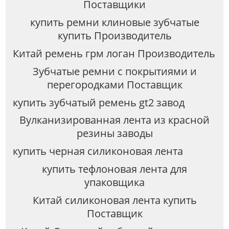
Поставщики
купить ремни клиновые зубчатые
купить Производитель
Китай ремень грм логан Производитель
Зубчатые ремни с покрытиями и
перегородками Поставщик
купить зубчатый ремень gt2 завод
Вулканизированная лента из красной
резины заводы
купить черная силиконовая лента
купить тефлоновая лента для
упаковщика
Китай силиконовая лента купить
Поставщик