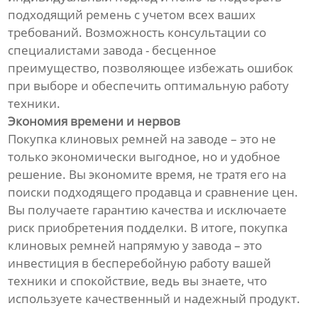
подходящий ремень с учетом всех ваших
требований. Возможность консультации со
специалистами завода - бесценное
преимущество, позволяющее избежать ошибок
при выборе и обеспечить оптимальную работу
техники.
Экономия времени и нервов
Покупка клиновых ремней на заводе – это не
только экономически выгодное, но и удобное
решение. Вы экономите время, не тратя его на
поиски подходящего продавца и сравнение цен.
Вы получаете гарантию качества и исключаете
риск приобретения подделки. В итоге, покупка
клиновых ремней напрямую у завода – это
инвестиция в бесперебойную работу вашей
техники и спокойствие, ведь вы знаете, что
используете качественный и надежный продукт.