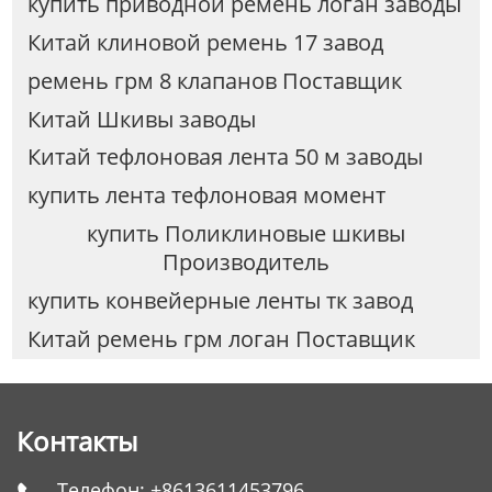
купить приводной ремень логан заводы
Китай клиновой ремень 17 завод
ремень грм 8 клапанов Поставщик
Китай Шкивы заводы
Китай тефлоновая лента 50 м заводы
купить лента тефлоновая момент
купить Поликлиновые шкивы
Производитель
купить конвейерные ленты тк завод
Китай ремень грм логан Поставщик
Контакты
Телефон:
+8613611453796