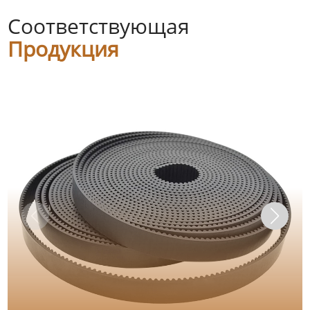
Соответствующая
Продукция