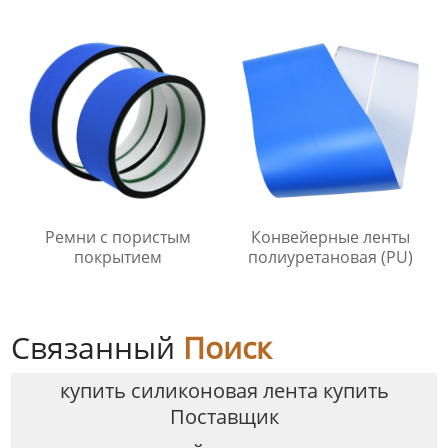
Ремни с пористым
Конвейерные ленты
покрытием
полиуретановая (PU)
Связанный
Поиск
купить силиконовая лента купить
Поставщик