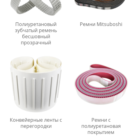
Полиуретановый
Ремни Mitsuboshi
зубчатый ремень
бесшовный
прозрачный
Конвейерные ленты с
Ремни с
перегородки
полиуретановая
покрытием