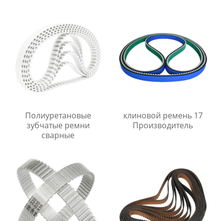
Полиуретановые
клиновой ремень 17
зубчатые ремни
Производитель
сварные