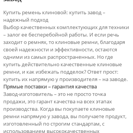
Купить ремень клиновой: купить завод –
надежный подход
Выбор качественных комплектующих для техники
– залог ее бесперебойной работы. И если речь
заходит о ремнях, то клиновые ремни, благодаря
своей надежности и эффективности, остаются
одними из самых распространенных. Но где
купить действительно качественные клиновые
ремни, и как избежать подделок? Ответ прост:
купить их напрямую у производителя – на заводе.
Прямые поставки – гарантия качества
Завод-изготовитель – это не просто точка
продажи, это гарант качества на всех этапах
производства. Когда вы покупаете клиновые
ремни напрямую у завода, вы получаете продукт,
изготовленный по строгим стандартам, с
использованием высококачественных