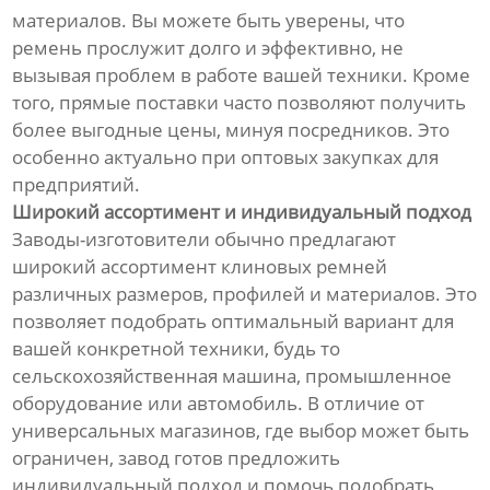
материалов. Вы можете быть уверены, что
ремень прослужит долго и эффективно, не
вызывая проблем в работе вашей техники. Кроме
того, прямые поставки часто позволяют получить
более выгодные цены, минуя посредников. Это
особенно актуально при оптовых закупках для
предприятий.
Широкий ассортимент и индивидуальный подход
Заводы-изготовители обычно предлагают
широкий ассортимент клиновых ремней
различных размеров, профилей и материалов. Это
позволяет подобрать оптимальный вариант для
вашей конкретной техники, будь то
сельскохозяйственная машина, промышленное
оборудование или автомобиль. В отличие от
универсальных магазинов, где выбор может быть
ограничен, завод готов предложить
индивидуальный подход и помочь подобрать