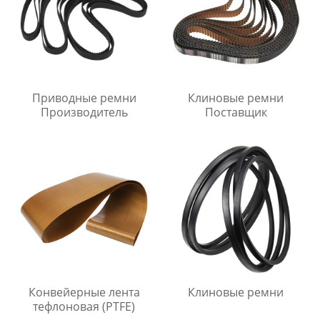
Приводные ремни
Клиновые ремни
Производитель
Поставщик
Конвейерные лента
Клиновые ремни
тефлоновая (PTFE)