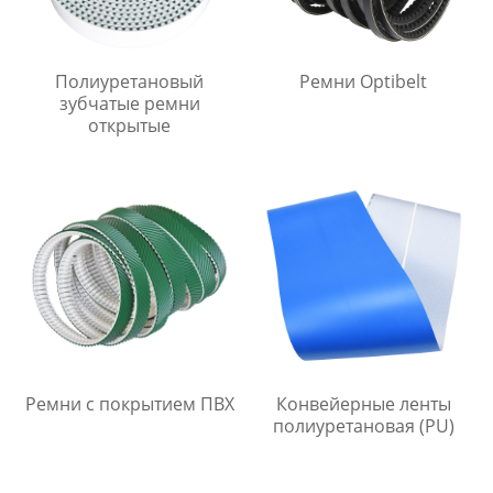
Полиуретановый
Ремни Optibelt
зубчатые ремни
открытые
Ремни с покрытием ПВХ
Конвейерные ленты
полиуретановая (PU)