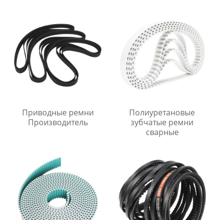
Приводные ремни
Полиуретановые
Производитель
зубчатые ремни
сварные