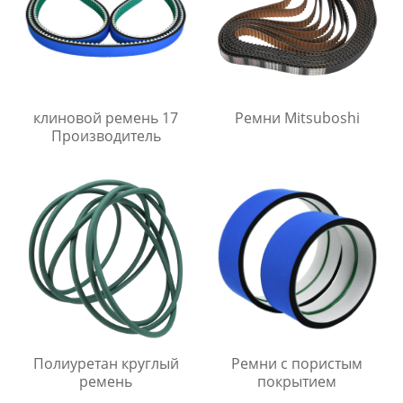
клиновой ремень 17
Ремни Mitsuboshi
Производитель
Полиуретан круглый
Ремни с пористым
ремень
покрытием