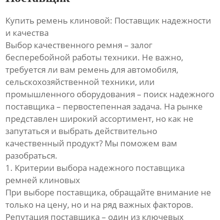
Купить ремень клиновой: Поставщик надежности
и качества
Выбор качественного ремня – залог
бесперебойной работы техники. Не важно,
требуется ли вам ремень для автомобиля,
сельскохозяйственной техники, или
промышленного оборудования – поиск надежного
поставщика – первостепенная задача. На рынке
представлен широкий ассортимент, но как не
запутаться и выбрать действительно
качественный продукт? Мы поможем вам
разобраться.
1. Критерии выбора надежного поставщика
ремней клиновых
При выборе поставщика, обращайте внимание не
только на цену, но и на ряд важных факторов.
Репутация поставщика – один из ключевых