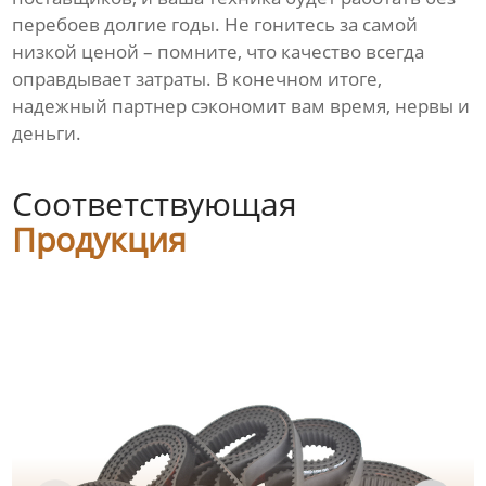
перебоев долгие годы. Не гонитесь за самой
низкой ценой – помните, что качество всегда
оправдывает затраты. В конечном итоге,
надежный партнер сэкономит вам время, нервы и
деньги.
Соответствующая
Продукция