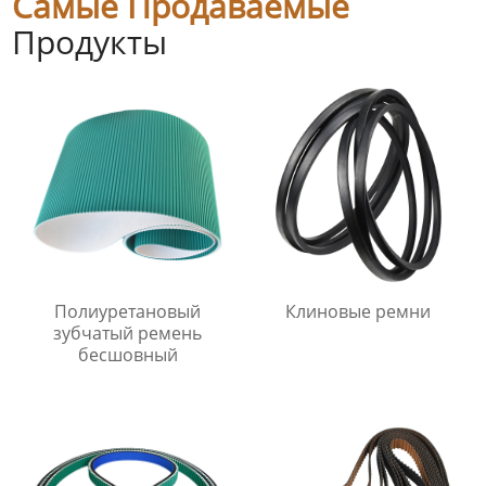
Самые Продаваемые
Продукты
Полиуретановый
Клиновые ремни
зубчатый ремень
бесшовный