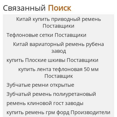
Связанный
Поиск
Китай купить приводный ремень
Поставщики
Tефлоновые сетки Поставщики
Китай вариаторный ремень рубена
завод
купить Плоские шкивы Поставщики
купить лента тефлоновая 50 мм
Поставщик
Зубчатые ремни открытые
Зубчатый ремень полиуретановый
ремень клиновой гост заводы
купить ремень грм форд Производители