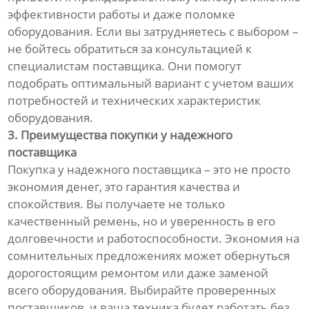
эффективности работы и даже поломке
оборудования. Если вы затрудняетесь с выбором –
не бойтесь обратиться за консультацией к
специалистам поставщика. Они помогут
подобрать оптимальный вариант с учетом ваших
потребностей и технических характеристик
оборудования.
3. Преимущества покупки у надежного
поставщика
Покупка у надежного поставщика – это не просто
экономия денег, это гарантия качества и
спокойствия. Вы получаете не только
качественный ремень, но и уверенность в его
долговечности и работоспособности. Экономия на
сомнительных предложениях может обернуться
дорогостоящим ремонтом или даже заменой
всего оборудования. Выбирайте проверенных
поставщиков, и ваша техника будет работать без