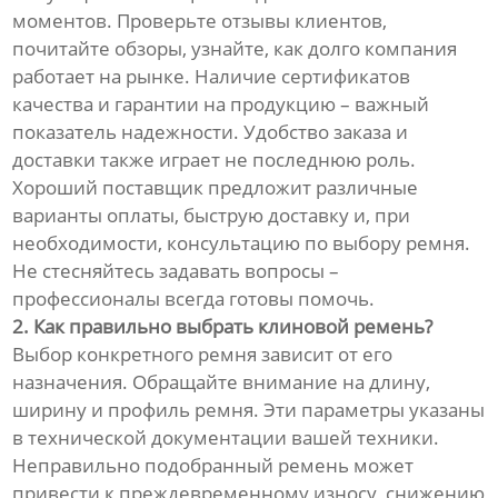
моментов. Проверьте отзывы клиентов,
почитайте обзоры, узнайте, как долго компания
работает на рынке. Наличие сертификатов
качества и гарантии на продукцию – важный
показатель надежности. Удобство заказа и
доставки также играет не последнюю роль.
Хороший поставщик предложит различные
варианты оплаты, быструю доставку и, при
необходимости, консультацию по выбору ремня.
Не стесняйтесь задавать вопросы –
профессионалы всегда готовы помочь.
2. Как правильно выбрать клиновой ремень?
Выбор конкретного ремня зависит от его
назначения. Обращайте внимание на длину,
ширину и профиль ремня. Эти параметры указаны
в технической документации вашей техники.
Неправильно подобранный ремень может
привести к преждевременному износу, снижению