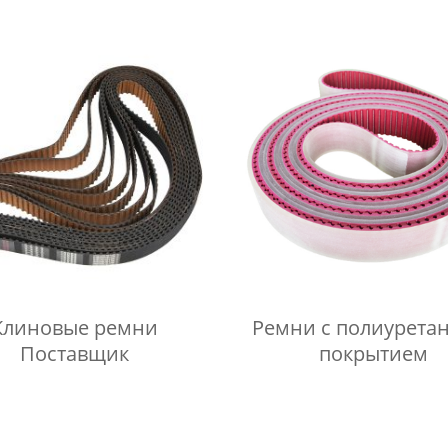
Клиновые ремни
Ремни с полиуретановая
Поставщик
покрытием