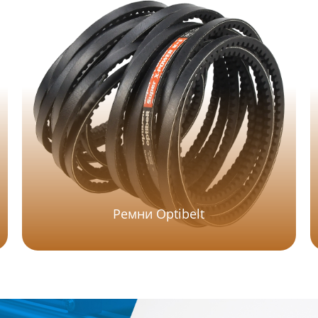
Ремни Optibelt