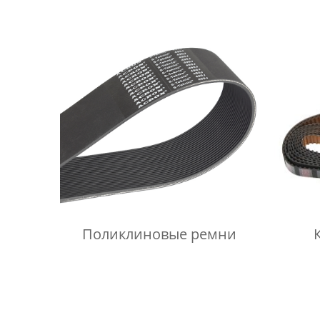
Поликлиновые ремни