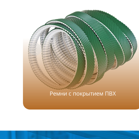
Ремни с покрытием ПВХ