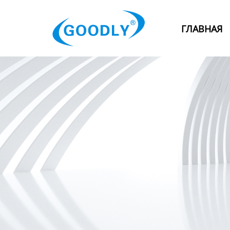
Главная
ГЛАВНАЯ
Продукция
ОТРАСЛИ
Категория
Новости
Контакты