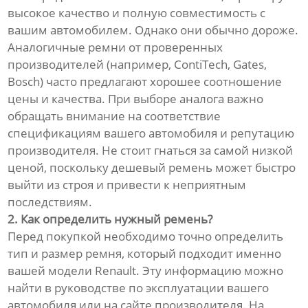
высокое качество и полную совместимость с
вашим автомобилем. Однако они обычно дороже.
Аналогичные ремни от проверенных
производителей (например, ContiTech, Gates,
Bosch) часто предлагают хорошее соотношение
цены и качества. При выборе аналога важно
обращать внимание на соответствие
спецификациям вашего автомобиля и репутацию
производителя. Не стоит гнаться за самой низкой
ценой, поскольку дешевый ремень может быстро
выйти из строя и привести к неприятным
последствиям.
2. Как определить нужный ремень?
Перед покупкой необходимо точно определить
тип и размер ремня, который подходит именно
вашей модели Renault. Эту информацию можно
найти в руководстве по эксплуатации вашего
автомобиля или на сайте производителя. На