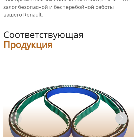
залог безопасной и бесперебойной работы
вашего Renault.
Соответствующая
Продукция