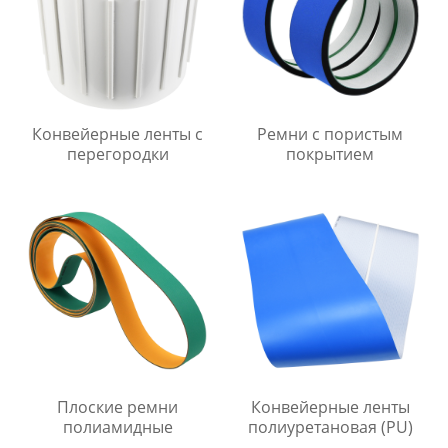
Конвейерные ленты с
Ремни с пористым
перегородки
покрытием
Плоские ремни
Конвейерные ленты
полиамидные
полиуретановая (PU)