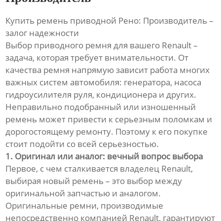
Купить ремень приводной Рено: Производитель –
залог надежности
Выбор приводного ремня для вашего Renault –
задача, которая требует внимательности. От
качества ремня напрямую зависит работа многих
важных систем автомобиля: генератора, насоса
гидроусилителя руля, кондиционера и других.
Неправильно подобранный или изношенный
ремень может привести к серьезным поломкам и
дорогостоящему ремонту. Поэтому к его покупке
стоит подойти со всей серьезностью.
1. Оригинал или аналог: вечный вопрос выбора
Первое, с чем сталкивается владелец Renault,
выбирая новый ремень – это выбор между
оригинальной запчастью и аналогом.
Оригинальные ремни, производимые
непосредственно компанией Renault, гарантируют