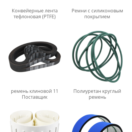
Конвейерные лента
Ремни с силиконовым
тефлоновая (PTFE)
покрытием
ремень клиновой 11
Полиуретан круглый
Поставщик
ремень