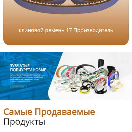
клиновой ремень 17 Производитель
Самые Продаваемые
Продукты