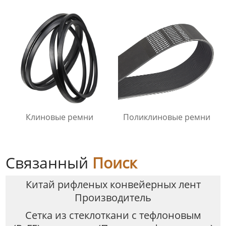
Клиновые ремни
Поликлиновые ремни
Связанный
Поиск
Китай рифленых конвейерных лент
Производитель
Cетка из стеклоткани с тефлоновым