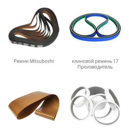
Ремни Mitsuboshi
клиновой ремень 17
Производитель