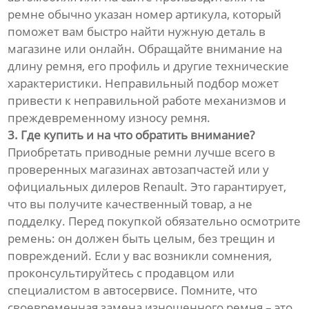
ремне обычно указан номер артикула, который
поможет вам быстро найти нужную деталь в
магазине или онлайн. Обращайте внимание на
длину ремня, его профиль и другие технические
характеристики. Неправильный подбор может
привести к неправильной работе механизмов и
преждевременному износу ремня.
3. Где купить и на что обратить внимание?
Приобретать приводные ремни лучше всего в
проверенных магазинах автозапчастей или у
официальных дилеров Renault. Это гарантирует,
что вы получите качественный товар, а не
подделку. Перед покупкой обязательно осмотрите
ремень: он должен быть целым, без трещин и
повреждений. Если у вас возникли сомнения,
проконсультируйтесь с продавцом или
специалистом в автосервисе. Помните, что
своевременная замена изношенного ремня – это