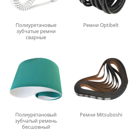
Полиуретановые
Ремни Optibelt
зубчатые ремни
сварные
Полиуретановый
Ремни Mitsuboshi
зубчатый ремень
бесшовный