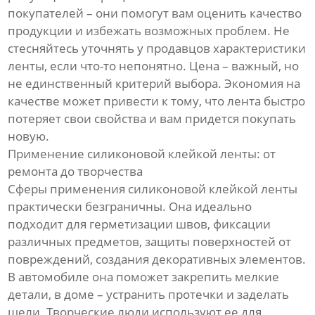
покупателей – они помогут вам оценить качество
продукции и избежать возможных проблем. Не
стесняйтесь уточнять у продавцов характеристики
ленты, если что-то непонятно. Цена – важный, но
не единственный критерий выбора. Экономия на
качестве может привести к тому, что лента быстро
потеряет свои свойства и вам придется покупать
новую.
Применение силиконовой клейкой ленты: от
ремонта до творчества
Сферы применения силиконовой клейкой ленты
практически безграничны. Она идеально
подходит для герметизации швов, фиксации
различных предметов, защиты поверхностей от
повреждений, создания декоративных элементов.
В автомобиле она поможет закрепить мелкие
детали, в доме – устранить протечки и заделать
щели. Творческие люди используют ее для