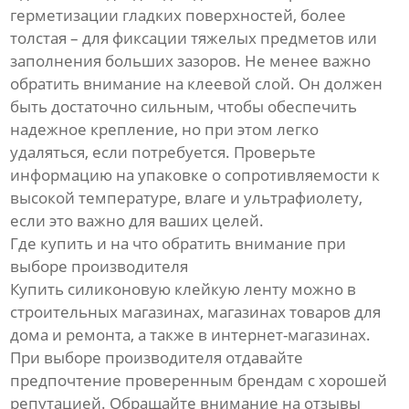
герметизации гладких поверхностей, более
толстая – для фиксации тяжелых предметов или
заполнения больших зазоров. Не менее важно
обратить внимание на клеевой слой. Он должен
быть достаточно сильным, чтобы обеспечить
надежное крепление, но при этом легко
удаляться, если потребуется. Проверьте
информацию на упаковке о сопротивляемости к
высокой температуре, влаге и ультрафиолету,
если это важно для ваших целей.
Где купить и на что обратить внимание при
выборе производителя
Купить силиконовую клейкую ленту можно в
строительных магазинах, магазинах товаров для
дома и ремонта, а также в интернет-магазинах.
При выборе производителя отдавайте
предпочтение проверенным брендам с хорошей
репутацией. Обращайте внимание на отзывы