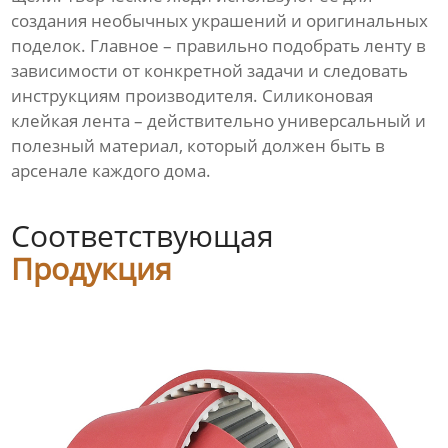
создания необычных украшений и оригинальных
поделок. Главное – правильно подобрать ленту в
зависимости от конкретной задачи и следовать
инструкциям производителя. Силиконовая
клейкая лента – действительно универсальный и
полезный материал, который должен быть в
арсенале каждого дома.
Соответствующая
Продукция