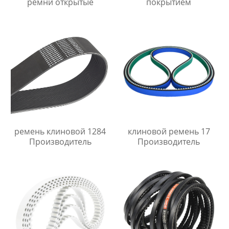
ремни открытые
покрытием
ремень клиновой 1284
клиновой ремень 17
Производитель
Производитель