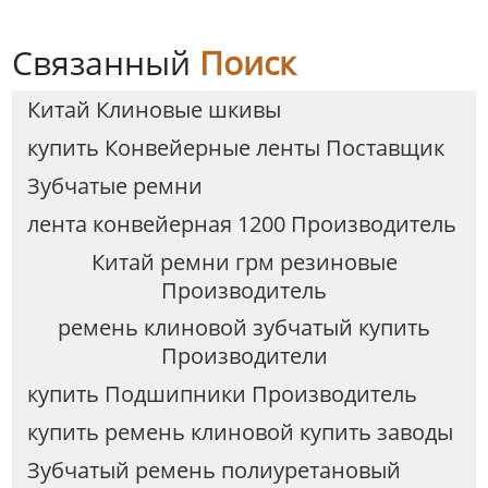
Связанный
Поиск
Китай Клиновые шкивы
купить Конвейерные ленты Поставщик
Зубчатые ремни
лента конвейерная 1200 Производитель
Китай ремни грм резиновые
Производитель
ремень клиновой зубчатый купить
Производители
купить Подшипники Производитель
купить ремень клиновой купить заводы
Зубчатый ремень полиуретановый