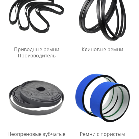
Приводные ремни
Клиновые ремни
Производитель
Неопреновые зубчатые
Ремни с пористым