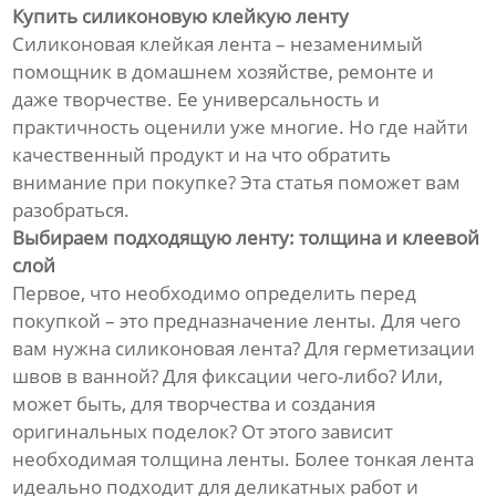
Купить силиконовую клейкую ленту
Силиконовая клейкая лента – незаменимый
помощник в домашнем хозяйстве, ремонте и
даже творчестве. Ее универсальность и
практичность оценили уже многие. Но где найти
качественный продукт и на что обратить
внимание при покупке? Эта статья поможет вам
разобраться.
Выбираем подходящую ленту: толщина и клеевой
слой
Первое, что необходимо определить перед
покупкой – это предназначение ленты. Для чего
вам нужна силиконовая лента? Для герметизации
швов в ванной? Для фиксации чего-либо? Или,
может быть, для творчества и создания
оригинальных поделок? От этого зависит
необходимая толщина ленты. Более тонкая лента
идеально подходит для деликатных работ и