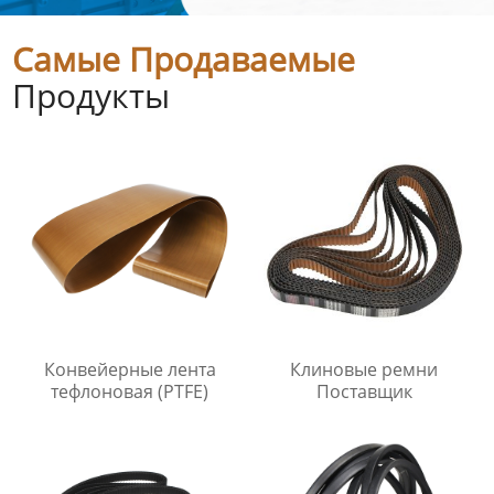
Самые Продаваемые
Продукты
Конвейерные лента
Клиновые ремни
тефлоновая (PTFE)
Поставщик