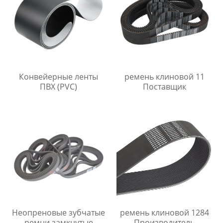
Конвейерные ленты
ремень клиновой 11
ПВХ (PVC)
Поставщик
Неопреновые зубчатые
ремень клиновой 1284
ремни замкнутые
Производитель