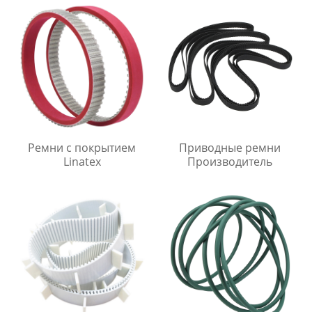
Ремни с покрытием
Приводные ремни
Linatex
Производитель