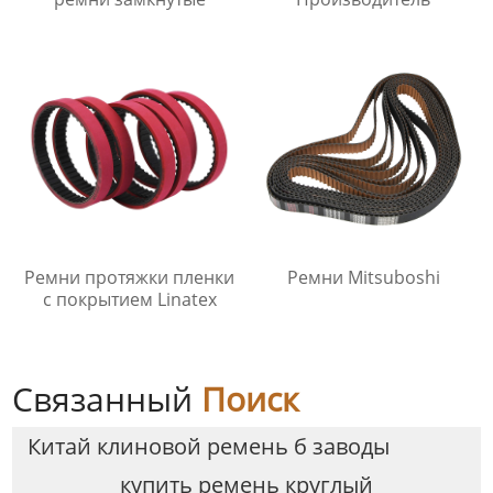
Ремни протяжки пленки
Ремни Mitsuboshi
с покрытием Linatex
Связанный
Поиск
Китай клиновой ремень б заводы
купить ремень круглый