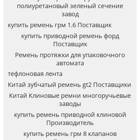
полиуретановый зеленый сечение
завод
купить ремень грм 1.6 Поставщик
купить приводной ремень форд
Поставщик
Ремень протяжки для упаковочного
автомата
тефлоновая лента
Китай зубчатый ремень gt2 Поставщики
Китай Клиновые ремни многоручьевые
заводы
купить ремень приводной клиновой
Производитель
купить ремень грм 8 клапанов