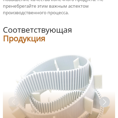
пренебрегайте этим важным аспектом
производственного процесса.
Соответствующая
Продукция