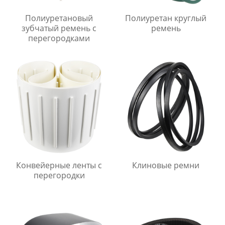
Полиуретановый
Полиуретан круглый
зубчатый ремень с
ремень
перегородками
Конвейерные ленты с
Клиновые ремни
перегородки