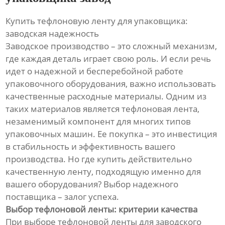
Купить тефлоновую ленту для упаковщика:
заводская надежность
Заводское производство – это сложный механизм,
где каждая деталь играет свою роль. И если речь
идет о надежной и бесперебойной работе
упаковочного оборудования, важно использовать
качественные расходные материалы. Одним из
таких материалов является тефлоновая лента,
незаменимый компонент для многих типов
упаковочных машин. Ее покупка – это инвестиция
в стабильность и эффективность вашего
производства. Но где купить действительно
качественную ленту, подходящую именно для
вашего оборудования? Выбор надежного
поставщика – залог успеха.
Выбор тефлоновой ленты: критерии качества
При выборе тефлоновой ленты для заводского