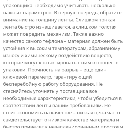
упаковщика необходимо учитывать несколько
важных параметров. В первую очередь, обратите
внимание на толщину ленты. Слишком тонкая
лента быстро изнашивается, а слишком толстая
может повредить механизм. Также важно
качество самого тефлона – материал должен быть
устойчив к высоким температурам, абразивному
износу и химическому воздействию веществ,
которые могут контактировать с ним в процессе
упаковки. Прочность на разрыв – еще один
ключевой параметр, гарантирующий
бесперебойную работу оборудования. Не
стесняйтесь уточнять у поставщика все
необходимые характеристики, чтобы убедиться в
соответствии ленты вашим требованиям. Не
стоит экономить на качестве – низкая цена часто
свидетельствует о низком качестве материала и
быстро приведет к незапланированным простоям