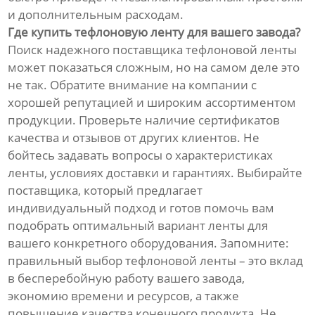
и дополнительным расходам.
Где купить тефлоновую ленту для вашего завода?
Поиск надежного поставщика тефлоновой ленты
может показаться сложным, но на самом деле это
не так. Обратите внимание на компании с
хорошей репутацией и широким ассортиментом
продукции. Проверьте наличие сертификатов
качества и отзывов от других клиентов. Не
бойтесь задавать вопросы о характеристиках
ленты, условиях доставки и гарантиях. Выбирайте
поставщика, который предлагает
индивидуальный подход и готов помочь вам
подобрать оптимальный вариант ленты для
вашего конкретного оборудования. Запомните:
правильный выбор тефлоновой ленты – это вклад
в бесперебойную работу вашего завода,
экономию времени и ресурсов, а также
повышение качества конечного продукта. Не