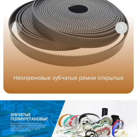
Неопреновые зубчатые ремни открытые