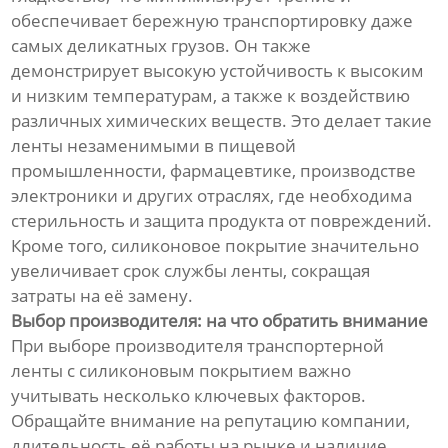
обеспечивает бережную транспортировку даже
самых деликатных грузов. Он также
демонстрирует высокую устойчивость к высоким
и низким температурам, а также к воздействию
различных химических веществ. Это делает такие
ленты незаменимыми в пищевой
промышленности, фармацевтике, производстве
электроники и других отраслях, где необходима
стерильность и защита продукта от повреждений.
Кроме того, силиконовое покрытие значительно
увеличивает срок службы ленты, сокращая
затраты на её замену.
Выбор производителя: на что обратить внимание
При выборе производителя транспортерной
ленты с силиконовым покрытием важно
учитывать несколько ключевых факторов.
Обращайте внимание на репутацию компании,
длительность её работы на рынке и наличие