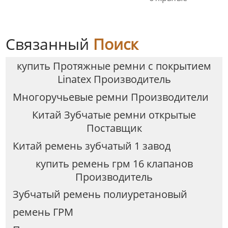
Связанный
Поиск
купить Протяжные ремни с покрытием
Linatex Производитель
Многоручьевые ремни Производители
Китай Зубчатые ремни открытые
Поставщик
Китай ремень зубчатый 1 завод
купить ремень грм 16 клапанов
Производитель
Зубчатый ремень полиуретановый
ремень ГРМ