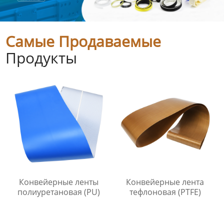
Самые Продаваемые
Продукты
Конвейерные ленты
Конвейерные лента
полиуретановая (PU)
тефлоновая (PTFE)