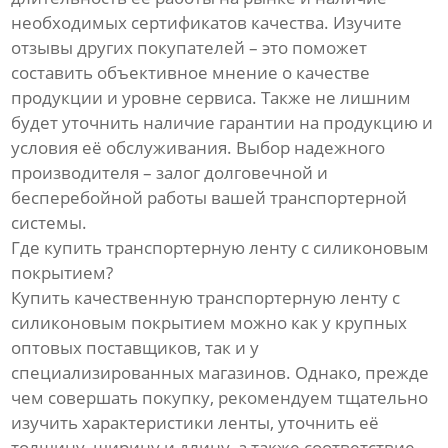
необходимых сертификатов качества. Изучите
отзывы других покупателей – это поможет
составить объективное мнение о качестве
продукции и уровне сервиса. Также не лишним
будет уточнить наличие гарантии на продукцию и
условия её обслуживания. Выбор надежного
производителя – залог долговечной и
бесперебойной работы вашей транспортерной
системы.
Где купить транспортерную ленту с силиконовым
покрытием?
Купить качественную транспортерную ленту с
силиконовым покрытием можно как у крупных
оптовых поставщиков, так и у
специализированных магазинов. Однако, прежде
чем совершать покупку, рекомендуем тщательно
изучить характеристики ленты, уточнить её
толщину, ширину и длину, а также соответствие