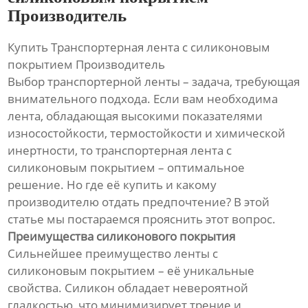
Производитель
Купить Транспортерная лента с силиконовым
покрытием Производитель
Выбор транспортерной ленты – задача, требующая
внимательного подхода. Если вам необходима
лента, обладающая высокими показателями
износостойкости, термостойкости и химической
инертности, то транспортерная лента с
силиконовым покрытием – оптимальное
решение. Но где её купить и какому
производителю отдать предпочтение? В этой
статье мы постараемся прояснить этот вопрос.
Преимущества силиконового покрытия
Сильнейшее преимущество ленты с
силиконовым покрытием – её уникальные
свойства. Силикон обладает невероятной
гладкостью, что минимизирует трение и