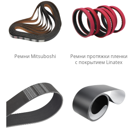
Ремни Mitsuboshi
Ремни протяжки пленки
с покрытием Linatex