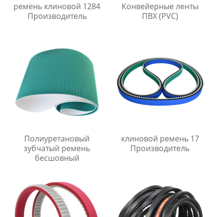
ремень клиновой 1284
Конвейерные ленты
Производитель
ПВХ (PVC)
Полиуретановый
клиновой ремень 17
зубчатый ремень
Производитель
бесшовный