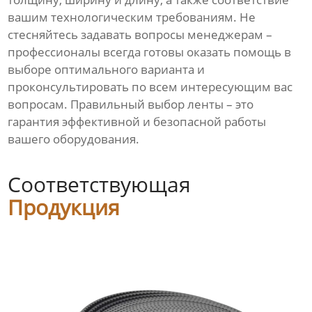
вашим технологическим требованиям. Не
стесняйтесь задавать вопросы менеджерам –
профессионалы всегда готовы оказать помощь в
выборе оптимального варианта и
проконсультировать по всем интересующим вас
вопросам. Правильный выбор ленты – это
гарантия эффективной и безопасной работы
вашего оборудования.
Соответствующая
Продукция