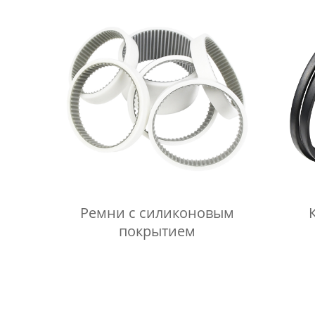
Ремни с силиконовым
покрытием