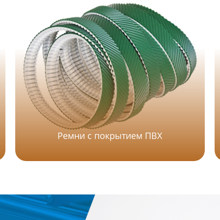
Ремни с покрытием ПВХ