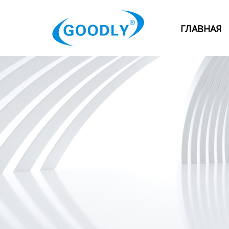
Главная
ГЛАВНАЯ
Продукция
ОТРАСЛИ
Категория
Новости
Контакты