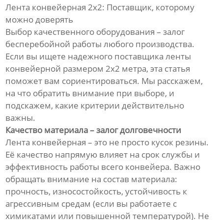
Лента конвейерная 2х2: Поставщик, которому
можно доверять
Выбор качественного оборудования – залог
бесперебойной работы любого производства.
Если вы ищете надежного поставщика ленты
конвейерной размером 2х2 метра, эта статья
поможет вам сориентироваться. Мы расскажем,
на что обратить внимание при выборе, и
подскажем, какие критерии действительно
важны.
Качество материала – залог долговечности
Лента конвейерная – это не просто кусок резины.
Её качество напрямую влияет на срок службы и
эффективность работы всего конвейера. Важно
обращать внимание на состав материала:
прочность, износостойкость, устойчивость к
агрессивным средам (если вы работаете с
химикатами или повышенной температурой). Не