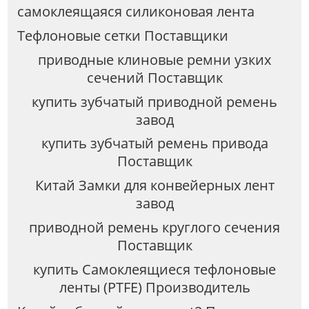
самоклеящаяся силиконовая лента
Tефлоновые сетки Поставщики
приводные клиновые ремни узких
сечений Поставщик
купить зубчатый приводной ремень
завод
купить зубчатый ремень привода
Поставщик
Китай Замки для конвейерных лент
завод
приводной ремень круглого сечения
Поставщик
купить Самоклеящиеся тефлоновые
ленты (PTFE) Производитель