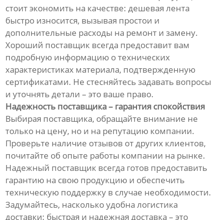
стоит экономить на качестве: дешевая лента
быстро износится, вызывая простои и
дополнительные расходы на ремонт и замену.
Хороший поставщик всегда предоставит вам
подробную информацию о технических
характеристиках материала, подтвержденную
сертификатами. Не стесняйтесь задавать вопросы
и уточнять детали – это ваше право.
Надежность поставщика – гарантия спокойствия
Выбирая поставщика, обращайте внимание не
только на цену, но и на репутацию компании.
Проверьте наличие отзывов от других клиентов,
почитайте об опыте работы компании на рынке.
Надежный поставщик всегда готов предоставить
гарантию на свою продукцию и обеспечить
техническую поддержку в случае необходимости.
Задумайтесь, насколько удобна логистика
доставки: быстрая и надежная доставка – это