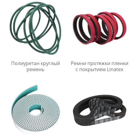
Полиуретан круглый
Ремни протяжки пленки
ремень
с покрытием Linatex