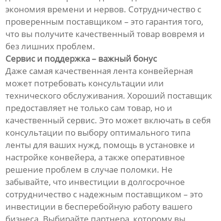
экономия времени и нервов. Сотрудничество с
проверенным поставщиком – это гарантия того,
что вы получите качественный товар вовремя и
без лишних проблем.
Сервис и поддержка – важный бонус
Даже самая качественная лента конвейерная
может потребовать консультации или
технического обслуживания. Хороший поставщик
предоставляет не только сам товар, но и
качественный сервис. Это может включать в себя
консультации по выбору оптимального типа
ленты для ваших нужд, помощь в установке и
настройке конвейера, а также оперативное
решение проблем в случае поломки. Не
забывайте, что инвестиции в долгосрочное
сотрудничество с надежным поставщиком – это
инвестиции в бесперебойную работу вашего
бизнеса. Выбирайте партнера, которому вы