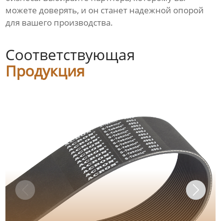
можете доверять, и он станет надежной опорой
для вашего производства.
Соответствующая
Продукция