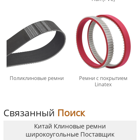
Поликлиновые ремни
Ремни с покрытием
Linatex
Связанный
Поиск
Китай Клиновые ремни
широкоугольные Поставщик