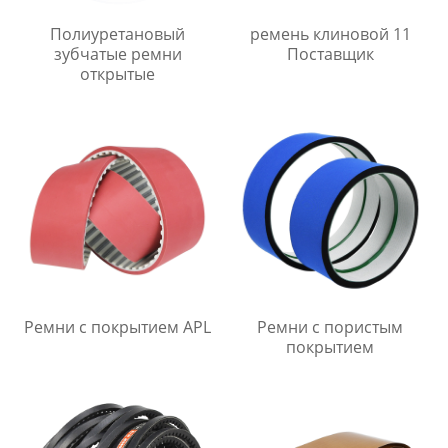
Полиуретановый
ремень клиновой 11
зубчатые ремни
Поставщик
открытые
Ремни с покрытием APL
Ремни с пористым
покрытием