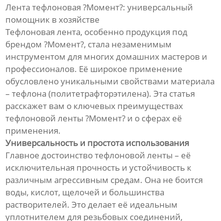
Лента тефлоновая ?Момент?: универсальный
помощник в хозяйстве
Тефлоновая лента, особенно продукция под
брендом ?Момент?, стала незаменимым
инструментом для многих домашних мастеров и
профессионалов. Её широкое применение
обусловлено уникальными свойствами материала
– тефлона (политетрафторэтилена). Эта статья
расскажет вам о ключевых преимуществах
тефлоновой ленты ?Момент? и о сферах её
применения.
Универсальность и простота использования
Главное достоинство тефлоновой ленты – её
исключительная прочность и устойчивость к
различным агрессивным средам. Она не боится
воды, кислот, щелочей и большинства
растворителей. Это делает её идеальным
уплотнителем для резьбовых соединений,