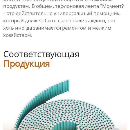
продуктам. В общем, тефлоновая лента ?Момент?
– это действительно универсальный помощник,
который должен быть в арсенале каждого, кто
хоть иногда занимается ремонтом и мелким
хозяйством.
Соответствующая
Продукция