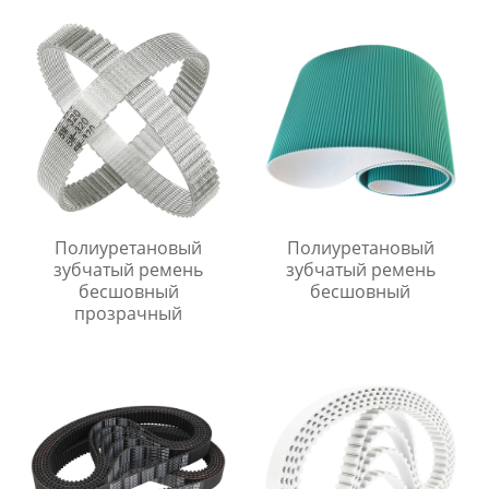
Полиуретановый
Полиуретановый
зубчатый ремень
зубчатый ремень
бесшовный
бесшовный
прозрачный