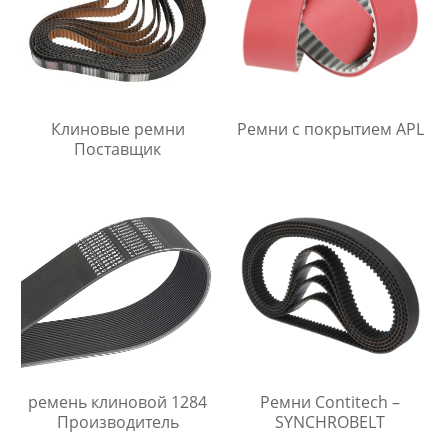
Клиновые ремни
Ремни с покрытием APL
Поставщик
ремень клиновой 1284
Ремни Contitech –
Производитель
SYNCHROBELT