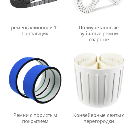
ремень клиновой 11
Полиуретановые
Поставщик
зубчатые ремни
сварные
Ремни с пористым
Конвейерные ленты с
покрытием
перегородки