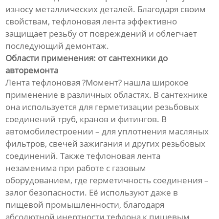
износу металлических деталей. Благодаря своим
свойствам, тефлоновая лента эффективно
защищает резьбу от повреждений и облегчает
последующий демонтаж.
Области применения: от сантехники до
авторемонта
Лента тефлоновая ?Момент? нашла широкое
применение в различных областях. В сантехнике
она используется для герметизации резьбовых
соединений труб, кранов и фитингов. В
автомобилестроении – для уплотнения масляных
фильтров, свечей зажигания и других резьбовых
соединений. Также тефлоновая лента
незаменима при работе с газовым
оборудованием, где герметичность соединения –
залог безопасности. Её используют даже в
пищевой промышленности, благодаря
абсолютной инертности тефлона к пищевым