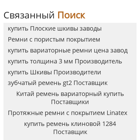
Связанный
Поиск
купить Плоские шкивы заводы
Ремни с пористым покрытием
купить вариаторные ремни цена завод
купить толщина 3 мм Производитель
купить Шкивы Производители
зубчатый ремень gt2 Поставщик
Китай ремень вариаторный купить
Поставщики
Протяжные ремни с покрытием Linatex
купить ремень клиновой 1284
Поставщик