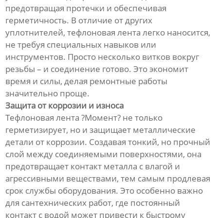
предотвращая протечки и обеспечивая
герметичность. В отличие от других
уплотнителей, тефлоновая лента легко наносится,
не требуя специальных навыков или
инструментов. Просто несколько витков вокруг
резьбы – и соединение готово. Это экономит
время и силы, делая ремонтные работы
значительно проще.
Защита от коррозии и износа
Тефлоновая лента ?Момент? не только
герметизирует, но и защищает металлические
детали от коррозии. Создавая тонкий, но прочный
слой между соединяемыми поверхностями, она
предотвращает контакт металла с влагой и
агрессивными веществами, тем самым продлевая
срок службы оборудования. Это особенно важно
для сантехнических работ, где постоянный
контакт с водой может привести к быстрому