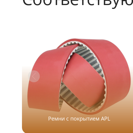
Ремни с покрытием APL