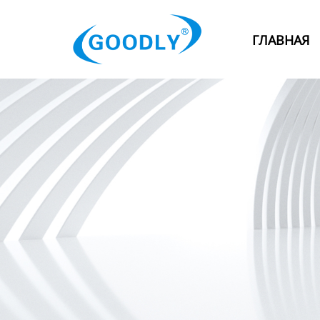
Главная
ГЛАВНАЯ
Продукция
ОТРАСЛИ
Категория
Новости
Контакты