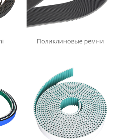
hi
Поликлиновые ремни