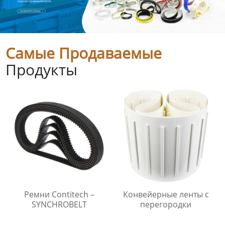
Самые Продаваемые
Продукты
Ремни Contitech –
Конвейерные ленты с
SYNCHROBELT
перегородки