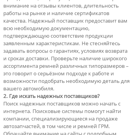
внимание на отзывы клиентов, длительность
работы на рынке и наличие сертификатов
качества. Надежный поставщик предоставит вам
всю необходимую документацию,
подтверждающую соответствие продукции
заявленным характеристикам. Не стесняйтесь
задавать вопросы о гарантиях, условиях возврата
и сроках доставки. Проверьте наличие широкого
ассортимента ремней различных типоразмеров –
это говорит о серьёзном подходе к работе и
возможности подобрать необходимую деталь для
вашего автомобиля.
2. Где искать надежных поставщиков?
Поиск надежных поставщиков можно начать с
интернета. Поисковые системы помогут найти
компании, специализирующиеся на продаже
автозапчастей, в том числе и ремней ГРМ.
Обращайте внимание на сайты с подробным