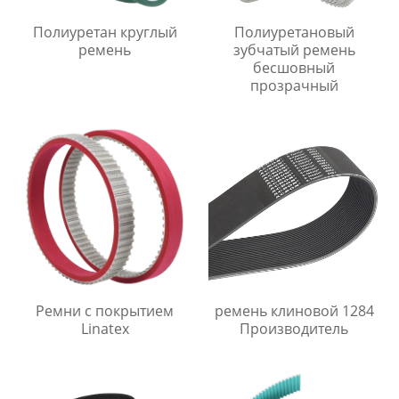
Полиуретан круглый
Полиуретановый
ремень
зубчатый ремень
бесшовный
прозрачный
Ремни с покрытием
ремень клиновой 1284
Linatex
Производитель