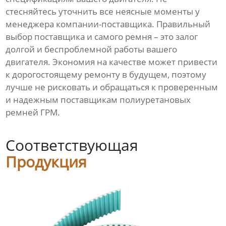
стесняйтесь уточнить все неясные моменты у
менеджера компании-поставщика. Правильный
выбор поставщика и самого ремня – это залог
долгой и беспроблемной работы вашего
двигателя. Экономия на качестве может привести
к дорогостоящему ремонту в будущем, поэтому
лучше не рисковать и обращаться к проверенным
и надежным поставщикам полиуретановых
ремней ГРМ.
Соответствующая
Продукция