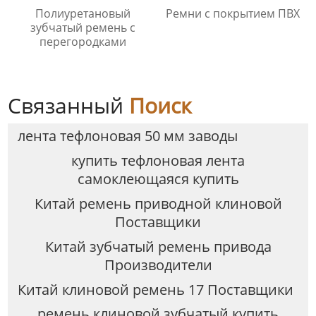
Полиуретановый
Ремни с покрытием ПВХ
зубчатый ремень с
перегородками
Связанный
Поиск
лента тефлоновая 50 мм заводы
купить тефлоновая лента
самоклеющаяся купить
Китай ремень приводной клиновой
Поставщики
Китай зубчатый ремень привода
Производители
Китай клиновой ремень 17 Поставщики
ремень клиновой зубчатый купить