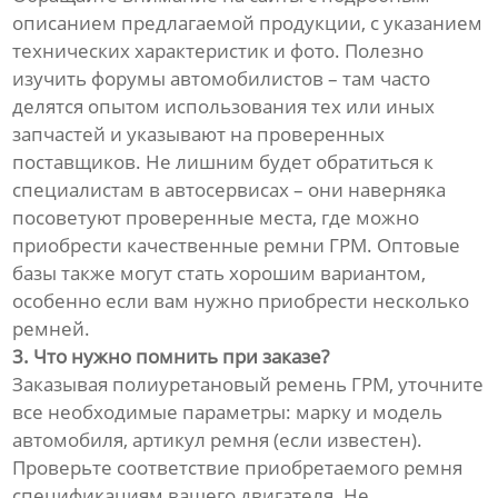
описанием предлагаемой продукции, с указанием
технических характеристик и фото. Полезно
изучить форумы автомобилистов – там часто
делятся опытом использования тех или иных
запчастей и указывают на проверенных
поставщиков. Не лишним будет обратиться к
специалистам в автосервисах – они наверняка
посоветуют проверенные места, где можно
приобрести качественные ремни ГРМ. Оптовые
базы также могут стать хорошим вариантом,
особенно если вам нужно приобрести несколько
ремней.
3. Что нужно помнить при заказе?
Заказывая полиуретановый ремень ГРМ, уточните
все необходимые параметры: марку и модель
автомобиля, артикул ремня (если известен).
Проверьте соответствие приобретаемого ремня
спецификациям вашего двигателя. Не