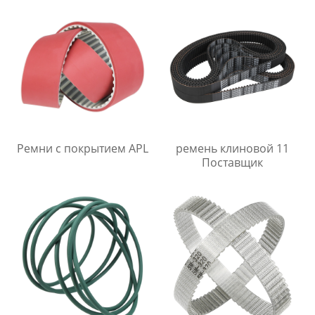
Ремни с покрытием APL
ремень клиновой 11
Поставщик