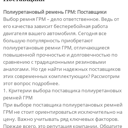
Полиуретановый ремень ГРМ: Поставщики
Выбор ремня ГРМ – дело ответственное. Ведь от
его качества зависит бесперебойная работа
двигателя вашего автомобиля. Сегодня все
большую популярность приобретают
полиуретановые ремни ГРМ, отличающиеся
повышенной прочностью и долговечностью по
сравнению с традиционными резиновыми
аналогами. Но где найти надежных поставщиков
этих современных комплектующих? Рассмотрим
этот вопрос подробнее.
1. Критерии выбора поставщика полиуретановых
ремней ГРМ
При выборе поставщика полиуретановых ремней
ГРМ не стоит ориентироваться исключительно на
цену. Важно учитывать ряд ключевых факторов.
Прежде всего, это репутация компании. Обратите