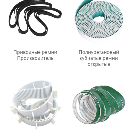
Приводные ремни
Полиуретановый
Производитель
зубчатые ремни
открытые