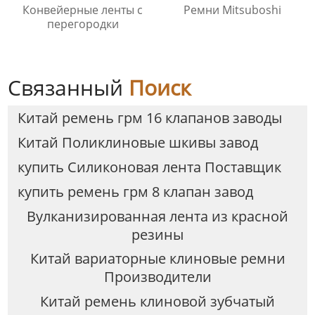
Конвейерные ленты с
Ремни Mitsuboshi
перегородки
Связанный
Поиск
Китай ремень грм 16 клапанов заводы
Китай Поликлиновые шкивы завод
купить Силиконовая лента Поставщик
купить ремень грм 8 клапан завод
Вулканизированная лента из красной
резины
Китай вариаторные клиновые ремни
Производители
Китай ремень клиновой зубчатый