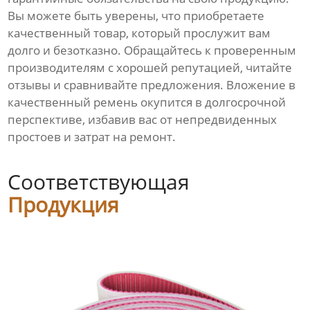
Вы можете быть уверены, что приобретаете
качественный товар, который прослужит вам
долго и безотказно. Обращайтесь к проверенным
производителям с хорошей репутацией, читайте
отзывы и сравнивайте предложения. Вложение в
качественный ремень окупится в долгосрочной
перспективе, избавив вас от непредвиденных
простоев и затрат на ремонт.
Соответствующая
Продукция