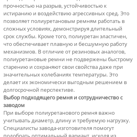
прочностью на разрыв, устойчивостью к
истиранию и воздействию агрессивных сред. Это
позволяет полиуретановым ремням работать в
сложных условиях, демонстрируя длительный
срок службы. Кроме того, полиуретан эластичен,
что обеспечивает плавную и бесшумную работу
механизмов. В отличие от резиновых аналогов,
полиуретановые ремни не подвержены быстрому
старению и сохраняют свои свойства даже при
значительных колебаниях температуры. Это
делает их экономически выгодным решением в
долгосрочной перспективе.
Выбор подходящего ремня и сотрудничество с
заводом
При выборе полиуретанового ремня важно
учитывать диаметр, длину и требуемую нагрузку.
Специалисты завода-изготовителя помогут
подобрать оптимальный вариант, исходя из