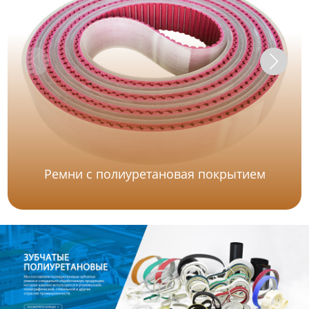
Ремни с полиуретановая покрытием