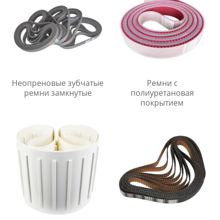
Неопреновые зубчатые
Ремни с
ремни замкнутые
полиуретановая
покрытием