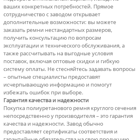
ваших конкретных потребностей. Прямое
сотрудничество с заводом открывает
дополнительные возможности: вы можете
заказать ремни нестандартных размеров,
получить консультацию по вопросам
эксплуатации и технического обслуживания, а
также рассчитывать на выгодные условия
поставок, включая оптовые скидки и гибкую
систему оплаты. Не стесняйтесь задавать вопросы
– опытные специалисты предоставят
исчерпывающую информацию и помогут
избежать ошибок при выборе.
Гарантия качества и надежности
Покупка полиуретанового ремня круглого сечения
непосредственно у производителя – это гарантия
качества и надежности. Завод обычно
предоставляет сертификаты соответствия и
гарантийные обязательства на свою продукцию.