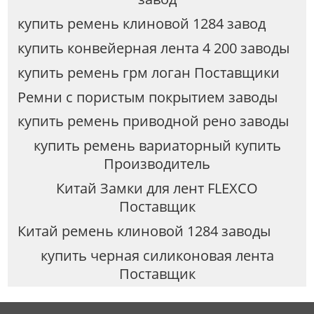
купить ремень клиновой 1284 завод
купить конвейерная лента 4 200 заводы
купить ремень грм логан Поставщики
Ремни с пористым покрытием заводы
купить ремень приводной рено заводы
купить ремень вариаторный купить
Производитель
Китай Замки для лент FLEXCO
Поставщик
Китай ремень клиновой 1284 заводы
купить черная силиконовая лента
Поставщик