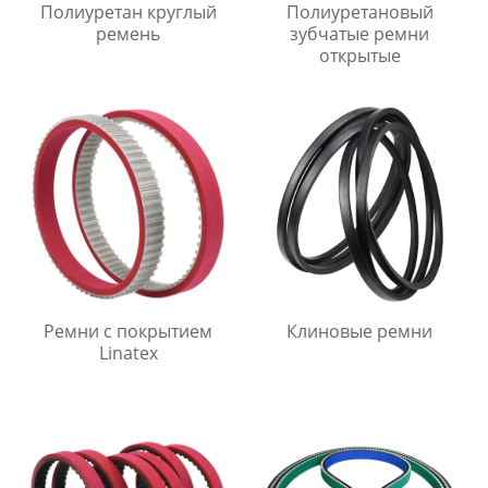
Полиуретан круглый
Полиуретановый
ремень
зубчатые ремни
открытые
Ремни с покрытием
Клиновые ремни
Linatex