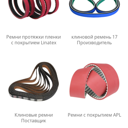
Ремни протяжки пленки
клиновой ремень 17
с покрытием Linatex
Производитель
Клиновые ремни
Ремни с покрытием APL
Поставщик