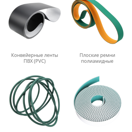
Конвейерные ленты
Плоские ремни
ПВХ (PVC)
полиамидные