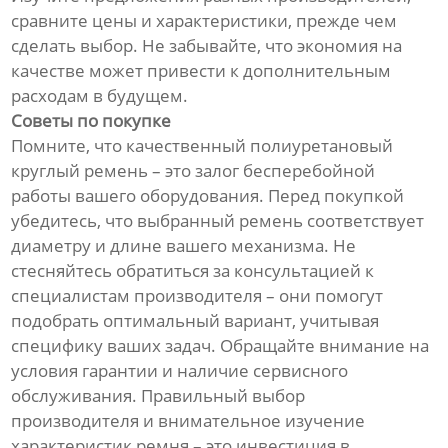
сравните цены и характеристики, прежде чем
сделать выбор. Не забывайте, что экономия на
качестве может привести к дополнительным
расходам в будущем.
Советы по покупке
Помните, что качественный полиуретановый
круглый ремень – это залог бесперебойной
работы вашего оборудования. Перед покупкой
убедитесь, что выбранный ремень соответствует
диаметру и длине вашего механизма. Не
стесняйтесь обратиться за консультацией к
специалистам производителя – они помогут
подобрать оптимальный вариант, учитывая
специфику ваших задач. Обращайте внимание на
условия гарантии и наличие сервисного
обслуживания. Правильный выбор
производителя и внимательное изучение
характеристик ремня – это инвестиция в