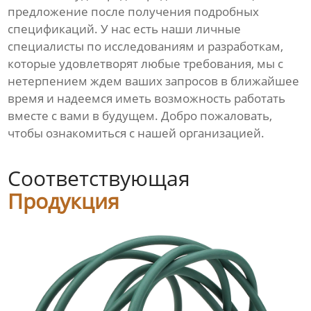
предложение после получения подробных
спецификаций. У нас есть наши личные
специалисты по исследованиям и разработкам,
которые удовлетворят любые требования, мы с
нетерпением ждем ваших запросов в ближайшее
время и надеемся иметь возможность работать
вместе с вами в будущем. Добро пожаловать,
чтобы ознакомиться с нашей организацией.
Соответствующая
Продукция