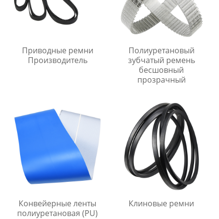
Приводные ремни
Полиуретановый
Производитель
зубчатый ремень
бесшовный
прозрачный
Конвейерные ленты
Клиновые ремни
полиуретановая (PU)