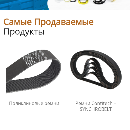
Самые Продаваемые
Продукты
Поликлиновые ремни
Ремни Contitech –
SYNCHROBELT