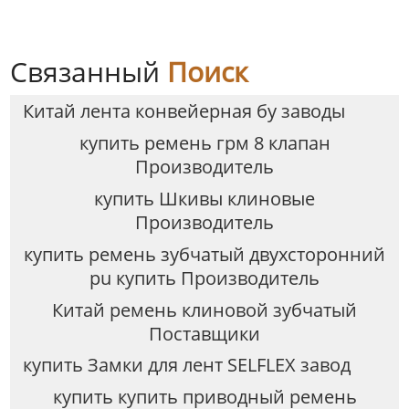
Связанный
Поиск
Китай лента конвейерная бу заводы
купить ремень грм 8 клапан
Производитель
купить Шкивы клиновые
Производитель
купить ремень зубчатый двухсторонний
pu купить Производитель
Китай ремень клиновой зубчатый
Поставщики
купить Замки для лент SELFLEX завод
купить купить приводный ремень