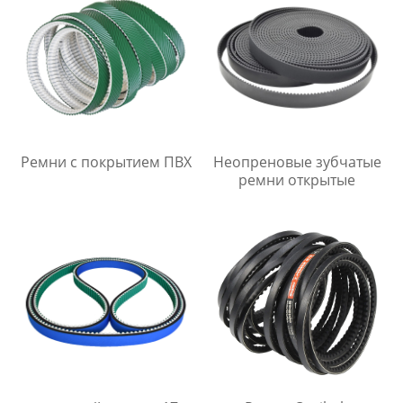
Ремни с покрытием ПВХ
Неопреновые зубчатые
ремни открытые