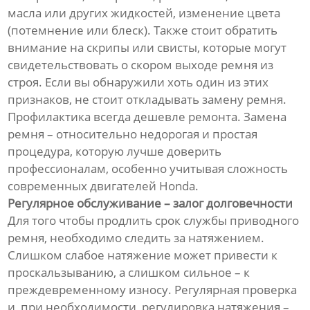
масла или других жидкостей, изменение цвета
(потемнение или блеск). Также стоит обратить
внимание на скрипы или свисты, которые могут
свидетельствовать о скором выходе ремня из
строя. Если вы обнаружили хоть один из этих
признаков, не стоит откладывать замену ремня.
Профилактика всегда дешевле ремонта. Замена
ремня – относительно недорогая и простая
процедура, которую лучше доверить
профессионалам, особенно учитывая сложность
современных двигателей Honda.
Регулярное обслуживание – залог долговечности
Для того чтобы продлить срок службы приводного
ремня, необходимо следить за натяжением.
Слишком слабое натяжение может привести к
проскальзыванию, а слишком сильное – к
преждевременному износу. Регулярная проверка
и, при необходимости, регулировка натяжения –