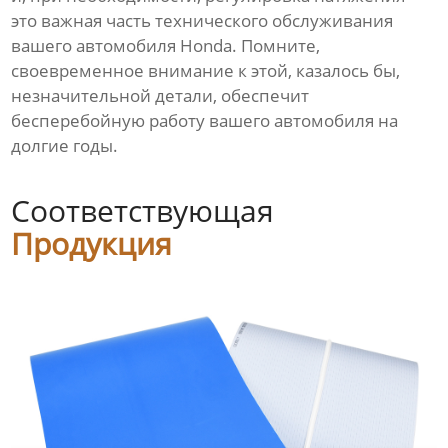
это важная часть технического обслуживания
вашего автомобиля Honda. Помните,
своевременное внимание к этой, казалось бы,
незначительной детали, обеспечит
бесперебойную работу вашего автомобиля на
долгие годы.
Соответствующая
Продукция