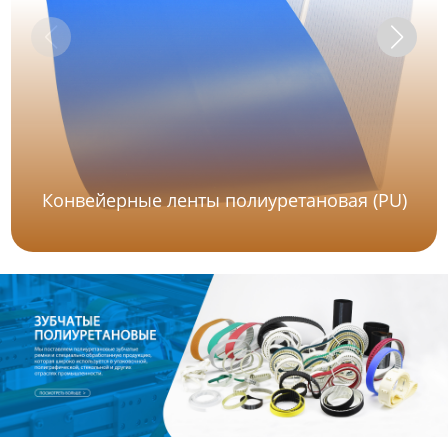
Конвейерные ленты полиуретановая (PU)