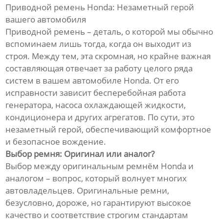
Приводной ремень Honda: Незаметный герой
вашего автомобиля
Приводной ремень – деталь, о которой мы обычно
вспоминаем лишь тогда, когда он выходит из
строя. Между тем, эта скромная, но крайне важная
составляющая отвечает за работу целого ряда
систем в вашем автомобиле Honda. От его
исправности зависит бесперебойная работа
генератора, насоса охлаждающей жидкости,
кондиционера и других агрегатов. По сути, это
незаметный герой, обеспечивающий комфортное
и безопасное вождение.
Выбор ремня: Оригинал или аналог?
Выбор между оригинальным ремнём Honda и
аналогом – вопрос, который волнует многих
автовладельцев. Оригинальные ремни,
безусловно, дороже, но гарантируют высокое
качество и соответствие строгим стандартам