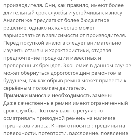
производителя. Они, как правило, имеют более
длительный срок службы и устойчивы к износу.
Аналоги же предлагают более бюджетное
решение, однако их качество может
варьироваться в зависимости от производителя.
Перед покупкой аналога следует внимательно
изучить отзывы и характеристики, отдавая
предпочтение продукции известных и
проверенных брендов. Экономия в данном случае
может обернуться дорогостоящим ремонтом в
будущем, так как обрыв ремня может привести к
серьёзным поломкам двигателя.
Признаки износа и необходимость замены
Даже качественные ремни имеют ограниченный
срок службы. Поэтому важно регулярно
осматривать приводной ремень на наличие
признаков износа. К ним относятся: трещины на
поверхности, потертости, расслоение, появление