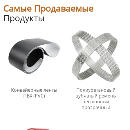
Самые Продаваемые
Продукты
Конвейерные ленты
Полиуретановый
ПВХ (PVC)
зубчатый ремень
бесшовный
прозрачный