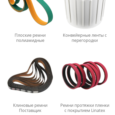
Плоские ремни
Конвейерные ленты с
полиамидные
перегородки
Клиновые ремни
Ремни протяжки пленки
Поставщик
с покрытием Linatex