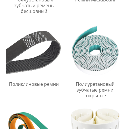
зубчатый ремень
бесшовный
Поликлиновые ремни
Полиуретановый
зубчатые ремни
открытые