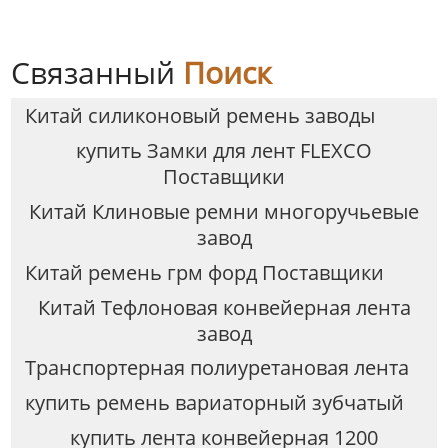
Связанный
Поиск
Китай силиконовый ремень заводы
купить Замки для лент FLEXCO
Поставщики
Китай Клиновые ремни многоручьевые
завод
Китай ремень грм форд Поставщики
Китай Тефлоновая конвейерная лента
завод
Транспортерная полиуретановая лента
купить ремень вариаторный зубчатый
купить лента конвейерная 1200