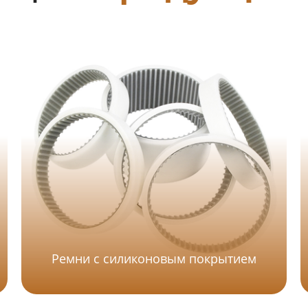
Ремни с силиконовым покрытием