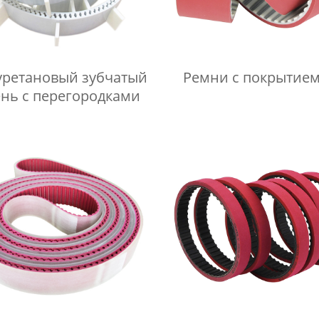
ретановый зубчатый
Ремни с покрытием
нь с перегородками