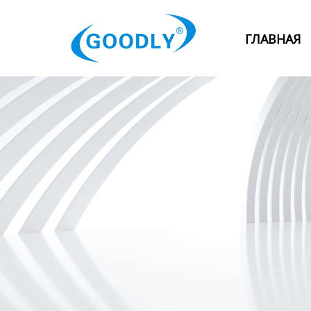
Главная
ГЛАВНАЯ
Продукция
ОТРАСЛИ
Категория
Новости
Контакты