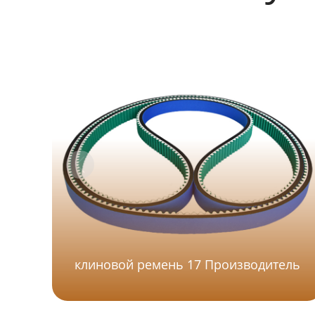
клиновой ремень 17 Производитель