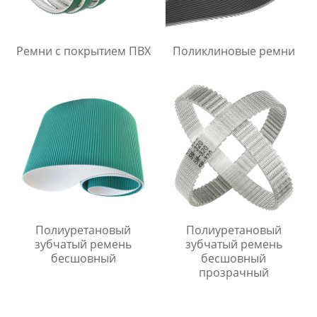
Ремни с покрытием ПВХ
Поликлиновые ремни
Полиуретановый
Полиуретановый
зубчатый ремень
зубчатый ремень
бесшовный
бесшовный
прозрачный