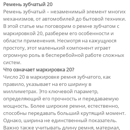
Ремень зубчатый 20
Ремень зубчатый – незаменимый элемент многих
механизмов, от автомобилей до бытовой техники.
В этой статье мы поговорим о ремне зубчатом с
маркировкой 20, разберем его особенности и
области применения. Несмотря на кажущуюся
простоту, этот маленький компонент играет
огромную роль в бесперебойной работе сложных
систем.
Что означает маркировка 20?
Число 20 в маркировке ремня зубчатого, как
правило, указывает на его ширину в
миллиметрах. Это ключевой параметр,
определяющий его прочность и передаваемую
мощность. Более широкие ремни, естественно,
способны передавать больший крутящий момент.
Однако, ширина не единственный показатель.
Важно также учитывать длину ремня, материал,