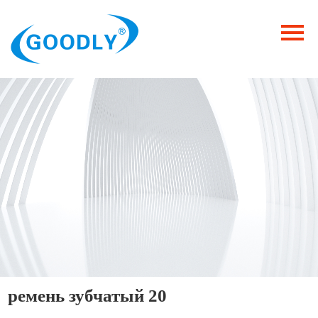
Главная
Продукция
ОТРАСЛИ
Категория
Новости
Контакты
ремень зубчатый 20