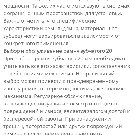
мощности. Также, их часто используют в системах
с ограниченным пространством для установки.
Важно отметить, что специфические
характеристики ремня (длина, материал, шаг
зубьев) могут варьироваться в зависимости от
конкретного применения.
Выбор и обслуживание ремня зубчатого 20
При выборе ремня зубчатого 20 мм необходимо
учитывать все его характеристики, сопоставляя их
с требованиями механизма. Неправильный
выбор может привести к преждевременному
износу ремня, потере мощности и даже поломке
механизма. Регулярное обслуживание,
включающее визуальный осмотр на предмет
повреждений и износа, является залогом долгой и
бесперебойной работы. При обнаружении
трещин, потертостей или других повреждений
ремень следует немедленно заменить.