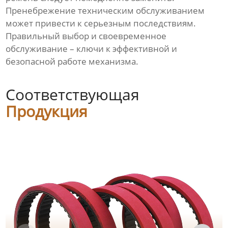
Пренебрежение техническим обслуживанием
может привести к серьезным последствиям.
Правильный выбор и своевременное
обслуживание – ключи к эффективной и
безопасной работе механизма.
Соответствующая
Продукция