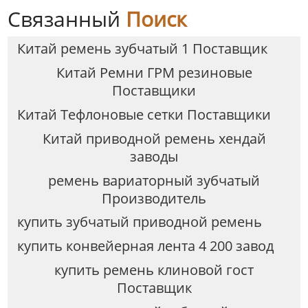
Связанный
Поиск
Китай ремень зубчатый 1 Поставщик
Китай Ремни ГРМ резиновые
Поставщики
Китай Tефлоновые сетки Поставщики
Китай приводной ремень хендай
заводы
ремень вариаторный зубчатый
Производитель
купить зубчатый приводной ремень
купить конвейерная лента 4 200 завод
купить ремень клиновой гост
Поставщик