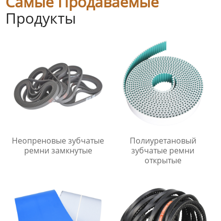
Самые Продаваемые
Продукты
Неопреновые зубчатые
Полиуретановый
ремни замкнутые
зубчатые ремни
открытые