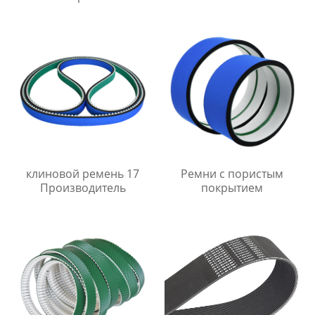
клиновой ремень 17
Ремни с пористым
Производитель
покрытием