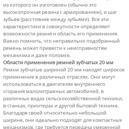
из которого он изготовлен (обычно это
высокопрочная резина с армированием), и шаг
зубьев (расстояние между зубьями). Все эти
характеристики в совокупности определяют
возможности ремня и область его применения.
Важно помнить, что неправильно подобранный
ремень может привести к неисправностям
механизма и даже поломке.
Области применения ремней зубчатых 20 мм
Ремни зубчатые шириной 20 мм находят широкое
применение в различных отраслях. Они могут
использоваться в двигателях внутреннего
сгорания малолитражных автомобилей, в
различных видах сельскохозяйственной техники,
в станках, принтерах и другой бытовой технике.
Благодаря своей относительно небольшой
ширине, они идеально подходят для компактных
механизмов, где требуется передача умеренной