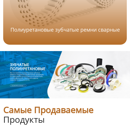
Полиуретановые зубчатые ремни сварные
Самые Продаваемые
Продукты