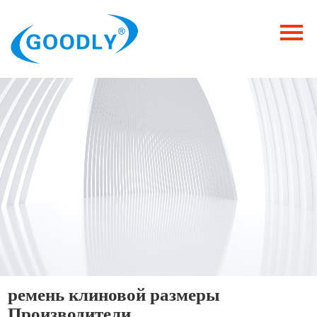
Главная
Продукция
ОТРАСЛИ
Категория
Новости
Контакты
ремень клиновой размеры
Производители