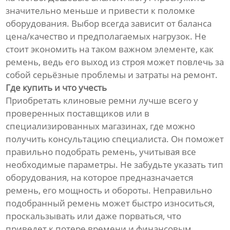
значительно меньше и привести к поломке
оборудования. Выбор всегда зависит от баланса
цена/качество и предполагаемых нагрузок. Не
стоит экономить на таком важном элементе, как
ремень, ведь его выход из строя может повлечь за
собой серьёзные проблемы и затраты на ремонт.
Где купить и что учесть
Приобретать клиновые ремни лучше всего у
проверенных поставщиков или в
специализированных магазинах, где можно
получить консультацию специалиста. Он поможет
правильно подобрать ремень, учитывая все
необходимые параметры. Не забудьте указать тип
оборудования, на которое предназначается
ремень, его мощность и обороты. Неправильно
подобранный ремень может быстро износиться,
проскальзывать или даже порваться, что
приведет к потере времени и финансовым