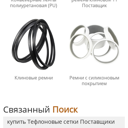
полиуретановая (PU)
Поставщик
Клиновые ремни
Ремни с силиконовым
покрытием
Связанный
Поиск
купить Tефлоновые сетки Поставщики