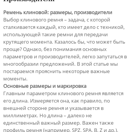
Ремень клиновой: размеры, производители
Выбор клинового ремня – задача, с которой
сталкивается каждый, кто имеет дело с техникой,
использующей такие ремни для передачи
крутящего момента. Казалось бы, что может быть
проще? Однако, без понимания основных
параметров и производителей, легко запутаться в
многообразии предложений. В этой статье мы
постараемся прояснить некоторые важные
моменты.
Основные размеры и маркировка
Главным параметром клинового ремня является
его длина. Измеряется она, как правило, по
внешней стороне ремня и указывается в
миллиметрах. Но длина – далеко не
единственный важный размер. Важен также
профиль ремня (например, SPZ, SPA, B, Z и др.),