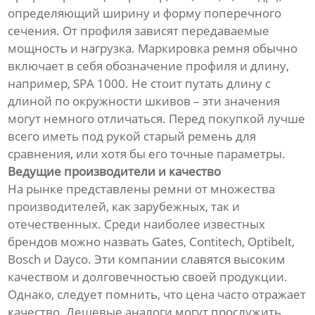
определяющий ширину и форму поперечного
сечения. От профиля зависят передаваемые
мощность и нагрузка. Маркировка ремня обычно
включает в себя обозначение профиля и длину,
например, SPA 1000. Не стоит путать длину с
длиной по окружности шкивов – эти значения
могут немного отличаться. Перед покупкой лучше
всего иметь под рукой старый ремень для
сравнения, или хотя бы его точные параметры.
Ведущие производители и качество
На рынке представлены ремни от множества
производителей, как зарубежных, так и
отечественных. Среди наиболее известных
брендов можно назвать Gates, Contitech, Optibelt,
Bosch и Dayco. Эти компании славятся высоким
качеством и долговечностью своей продукции.
Однако, следует помнить, что цена часто отражает
качество. Дешевые аналоги могут прослужить