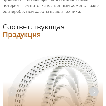
потерям. Помните: качественный ремень – залог
бесперебойной работы вашей техники.
Соответствующая
Продукция