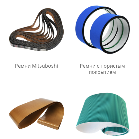
Ремни Mitsuboshi
Ремни с пористым
покрытием