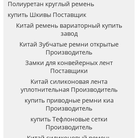
Полиуретан круглый ремень
купить Шкивы Поставщик
Китай ремень вариаторный купить
завод
Китай Зубчатые ремни открытые
Производитель
Замки для конвейерных лент
Поставщики
Китай силиконовая лента
уплотнительная Производитель
купить приводные ремни киа
Производитель
купить Tефлоновые сетки
Производитель
Китай силиконовый ремень