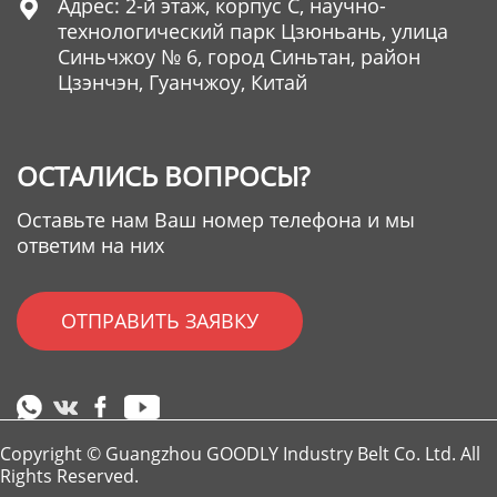
Адрес: 2-й этаж, корпус C, научно-

технологический парк Цзюньань, улица
Синьчжоу № 6, город Синьтан, район
Цзэнчэн, Гуанчжоу, Китай
ОСТАЛИСЬ ВОПРОСЫ?
Оставьте нам Ваш номер телефона и мы
ответим на них
ОТПРАВИТЬ ЗАЯВКУ
Copyright © Guangzhou GOODLY Industry Belt Co. Ltd. All
Rights Reserved.