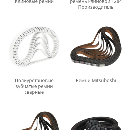
Клиновые ремни
ремень клиновой 1284
Производитель
Полиуретановые
Ремни Mitsuboshi
зубчатые ремни
сварные