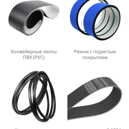
Конвейерные ленты
Ремни с пористым
ПВХ (PVC)
покрытием