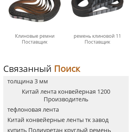
Клиновые ремни
ремень клиновой 11
Поставщик
Поставщик
Связанный
Поиск
толщина 3 мм
Китай лента конвейерная 1200
Производитель
тефлоновая лента
Китай конвейерные ленты тк завод
купить Полиуретан круглый ремень