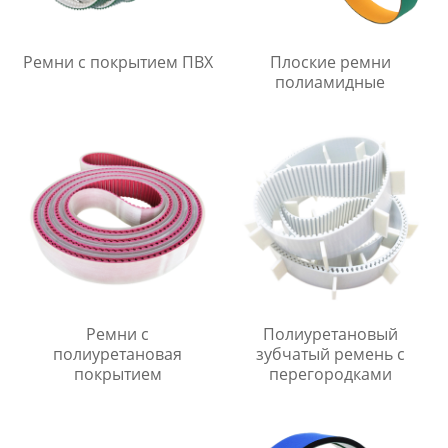
Ремни с покрытием ПВХ
Плоские ремни
полиамидные
Ремни с
Полиуретановый
полиуретановая
зубчатый ремень с
покрытием
перегородками