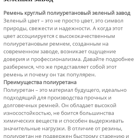
Ремень круглый полиуретановый зеленый завод
Зеленый цвет – это не просто цвет, это символ
природы, свежести и надежности. А когда этот
цвет ассоциируется с высококачественным
полиуретановым ремнем, созданным на
современном заводе, возникает ощущение
доверия и профессионализма. Давайте подробнее
разберемся, что же представляет собой этот
ремень и почему он так популярен.
Преимущества полиуретана
Полиуретан – это материал будущего, идеально
подходящий для производства прочных и
долговечных ремней. Он обладает высокой
износостойкостью, не боится большинства
химических веществ и способен выдерживать
значительные нагрузки. В отличие от резины,
полиуретан не подвержен быстрому старению и