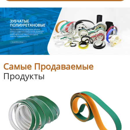
Самые Продаваемые
Продукты