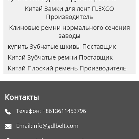
Китай Замки для лент FLEXCO
Производитель
Клиновые ремни нормального сечения
заводы
купить Зубчатые шкивы Поставщик
Китай Зубчатые ремни Поставщик
Китай Плоский ремень Производитель
Контакты
Телефон:
+8613611453796

Email:
info@gdlbelt.com
