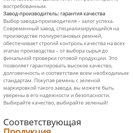
востребованным.
Завод-производитель: гарантия качества
Выбор завода-производителя – залог успеха.
Современный завод, специализирующийся на
производстве полиуретановых ремней,
обеспечивает строгий контроль качества на всех
этапах производства – от выбора сырья до
финальной проверки готовой продукции. Это
позволяет гарантировать высокое качество,
долговечность и соответствие всем необходимым
стандартам. Покупая ремень с зеленой
маркировкой такого завода, вы можете быть
уверены в его надежности и безопасности.
Выбирайте качество, выбирайте зеленый!
Соответствующая
Продукция