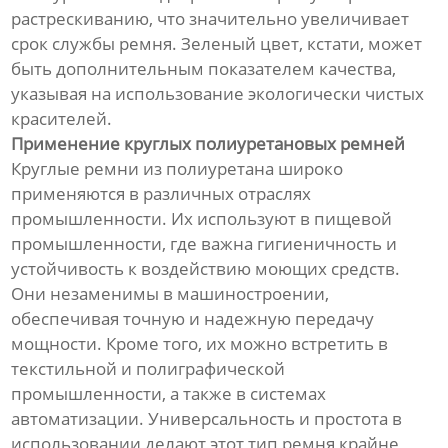
растрескиванию, что значительно увеличивает
срок службы ремня. Зеленый цвет, кстати, может
быть дополнительным показателем качества,
указывая на использование экологически чистых
красителей.
Применение круглых полиуретановых ремней
Круглые ремни из полиуретана широко
применяются в различных отраслях
промышленности. Их используют в пищевой
промышленности, где важна гигиеничность и
устойчивость к воздействию моющих средств.
Они незаменимы в машиностроении,
обеспечивая точную и надежную передачу
мощности. Кроме того, их можно встретить в
текстильной и полиграфической
промышленности, а также в системах
автоматизации. Универсальность и простота в
использовании делают этот тип ремня крайне