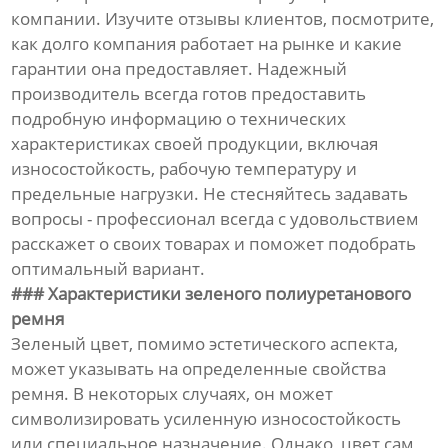
компании. Изучите отзывы клиентов, посмотрите,
как долго компания работает на рынке и какие
гарантии она предоставляет. Надежный
производитель всегда готов предоставить
подробную информацию о технических
характеристиках своей продукции, включая
износостойкость, рабочую температуру и
предельные нагрузки. Не стесняйтесь задавать
вопросы - профессионал всегда с удовольствием
расскажет о своих товарах и поможет подобрать
оптимальный вариант.
### Характеристики зеленого полиуретанового
ремня
Зеленый цвет, помимо эстетического аспекта,
может указывать на определенные свойства
ремня. В некоторых случаях, он может
символизировать усиленную износостойкость
или специальное назначение. Однако, цвет сам