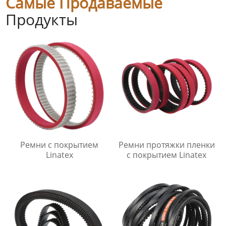
Самые Продаваемые
Продукты
Ремни с покрытием
Ремни протяжки пленки
Linatex
с покрытием Linatex