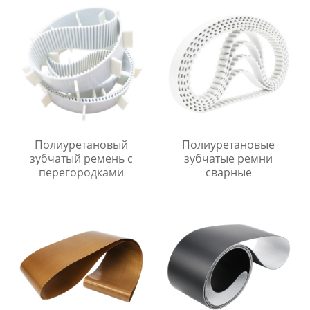
Полиуретановый
Полиуретановые
зубчатый ремень с
зубчатые ремни
перегородками
сварные