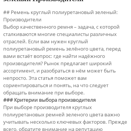
## Ремень круглый полиуретановый зеленый:
Производители
Выбор качественного ремня – задача, с которой
сталкиваются многие специалисты различных
отраслей. Если вам нужен круглый
полиуретановый ремень зелёного цвета, перед
вами встаёт вопрос: где найти надёжного
производителя? Рынок предлагает широкий
ассортимент, и разобраться в нём может быть
непросто. Эта статья поможет вам
сориентироваться и понять, на что следует
обращать внимание при выборе.
### Критерии выбора производителя
При выборе производителя круглых
полиуретановых ремней зеленого цвета важно
учитывать несколько ключевых факторов. Прежде
всего, обратите внимание на репутацию