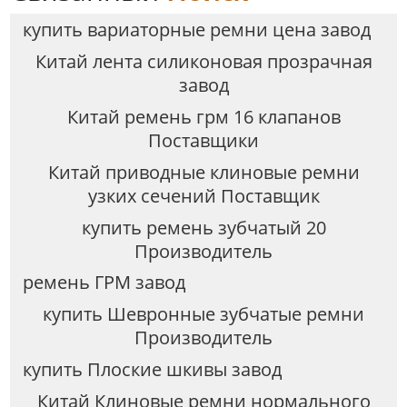
купить вариаторные ремни цена завод
Китай лента силиконовая прозрачная
завод
Китай ремень грм 16 клапанов
Поставщики
Китай приводные клиновые ремни
узких сечений Поставщик
купить ремень зубчатый 20
Производитель
ремень ГРМ завод
купить Шевронные зубчатые ремни
Производитель
купить Плоские шкивы завод
Китай Клиновые ремни нормального