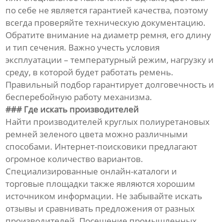
по себе не является гарантией качества, поэтому
всегда проверяйте техническую документацию.
Обратите внимание на диаметр ремня, его длину
и тип сечения. Важно учесть условия
эксплуатации – температурный режим, нагрузку и
среду, в которой будет работать ремень.
Правильный подбор гарантирует долговечность и
бесперебойную работу механизма.
### Где искать производителей
Найти производителей круглых полиуретановых
ремней зеленого цвета можно различными
способами. Интернет-поисковики предлагают
огромное количество вариантов.
Специализированные онлайн-каталоги и
торговые площадки также являются хорошим
источником информации. Не забывайте искать
отзывы и сравнивать предложения от разных
производителей. Посещение промышленных