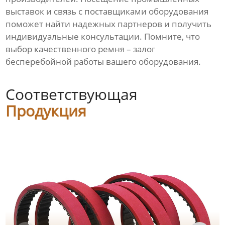
выставок и связь с поставщиками оборудования
поможет найти надежных партнеров и получить
индивидуальные консультации. Помните, что
выбор качественного ремня – залог
бесперебойной работы вашего оборудования.
Соответствующая
Продукция