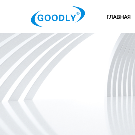
Главная
ГЛАВНАЯ
Продукция
ОТРАСЛИ
Категория
Новости
Контакты