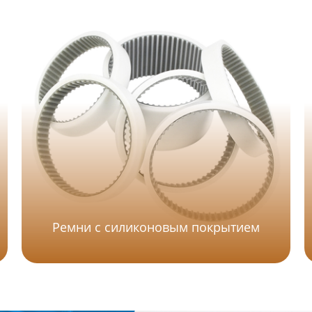
Ремни с силиконовым покрытием