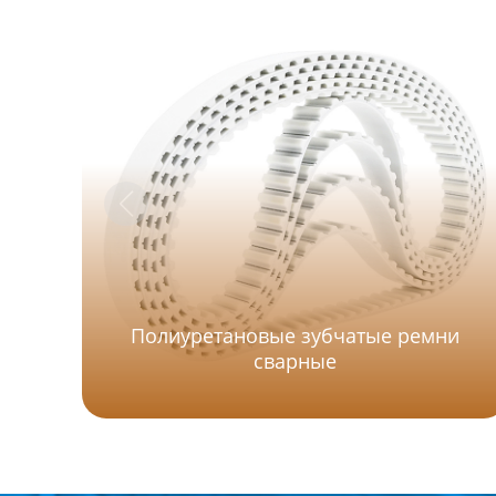
Полиуретановые зубчатые ремни
сварные