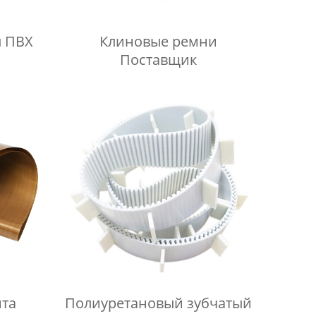
ы ПВХ
Клиновые ремни
Поставщик
та
Полиуретановый зубчатый