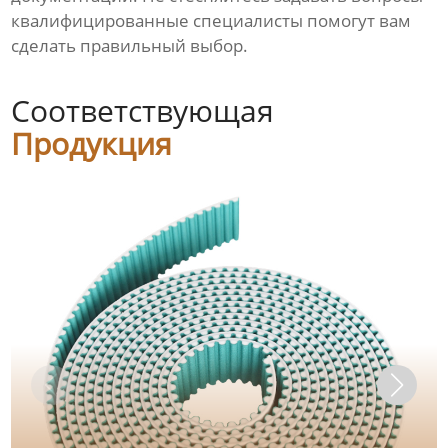
квалифицированные специалисты помогут вам
сделать правильный выбор.
Соответствующая
Продукция