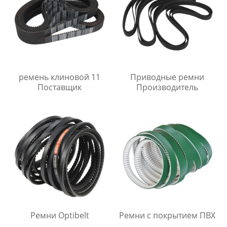
ремень клиновой 11
Приводные ремни
Поставщик
Производитель
Ремни Optibelt
Ремни с покрытием ПВХ