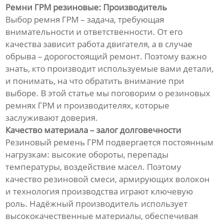
Ремни ГРМ резиновые: Производитель
Выбор ремня ГРМ – задача, требующая
внимательности и ответственности. От его
качества зависит работа двигателя, а в случае
обрыва – дорогостоящий ремонт. Поэтому важно
знать, кто производит используемые вами детали,
и понимать, на что обратить внимание при
выборе. В этой статье мы поговорим о резиновых
ремнях ГРМ и производителях, которые
заслуживают доверия.
Качество материала – залог долговечности
Резиновый ремень ГРМ подвергается постоянным
нагрузкам: высокие обороты, перепады
температуры, воздействие масел. Поэтому
качество резиновой смеси, армирующих волокон
и технология производства играют ключевую
роль. Надёжный производитель использует
высококачественные материалы, обеспечивая