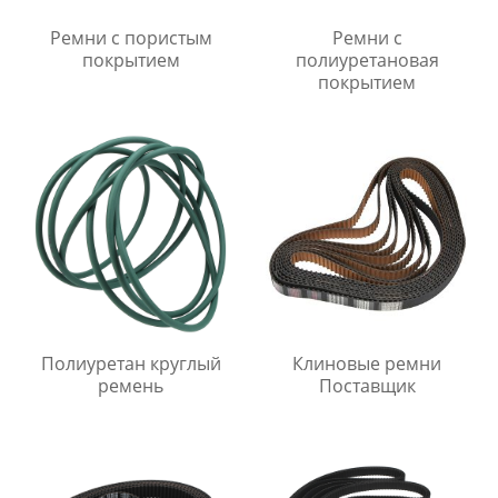
Ремни с пористым
Ремни с
покрытием
полиуретановая
покрытием
Полиуретан круглый
Клиновые ремни
ремень
Поставщик