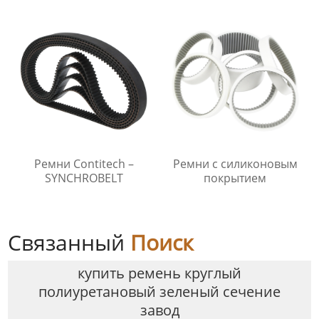
Ремни Contitech –
Ремни с силиконовым
SYNCHROBELT
покрытием
Связанный
Поиск
купить ремень круглый
полиуретановый зеленый сечение
завод