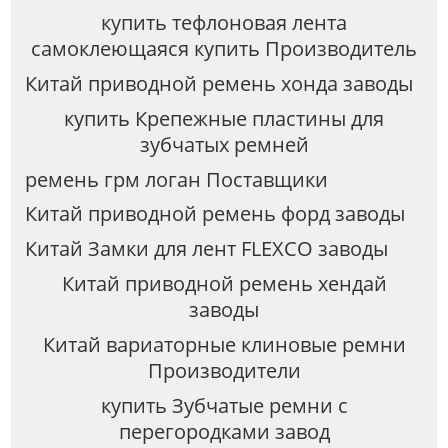
купить тефлоновая лента
самоклеющаяся купить Производитель
Китай приводной ремень хонда заводы
купить Крепежные пластины для
зубчатых ремней
ремень грм логан Поставщики
Китай приводной ремень форд заводы
Китай Замки для лент FLEXCO заводы
Китай приводной ремень хендай
заводы
Китай вариаторные клиновые ремни
Производители
купить Зубчатые ремни с
перегородками завод