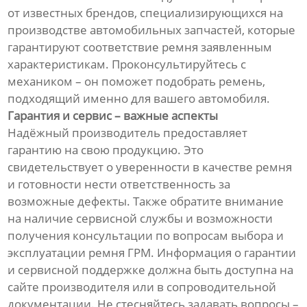
от известных брендов, специализирующихся на
производстве автомобильных запчастей, которые
гарантируют соответствие ремня заявленным
характеристикам. Проконсультируйтесь с
механиком – он поможет подобрать ремень,
подходящий именно для вашего автомобиля.
Гарантия и сервис – важные аспекты
Надёжный производитель предоставляет
гарантию на свою продукцию. Это
свидетельствует о уверенности в качестве ремня
и готовности нести ответственность за
возможные дефекты. Также обратите внимание
на наличие сервисной службы и возможности
получения консультации по вопросам выбора и
эксплуатации ремня ГРМ. Информация о гарантии
и сервисной поддержке должна быть доступна на
сайте производителя или в сопроводительной
документации. Не стесняйтесь задавать вопросы –