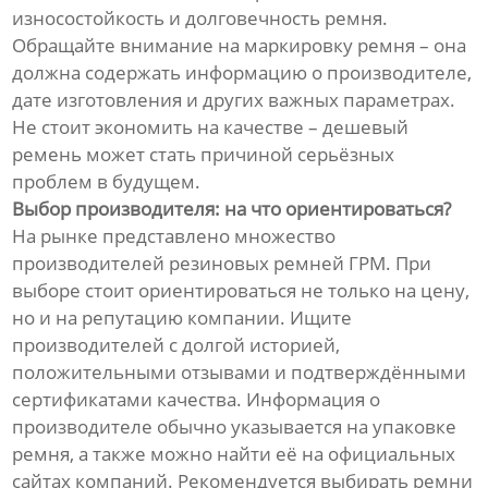
износостойкость и долговечность ремня.
Обращайте внимание на маркировку ремня – она
должна содержать информацию о производителе,
дате изготовления и других важных параметрах.
Не стоит экономить на качестве – дешевый
ремень может стать причиной серьёзных
проблем в будущем.
Выбор производителя: на что ориентироваться?
На рынке представлено множество
производителей резиновых ремней ГРМ. При
выборе стоит ориентироваться не только на цену,
но и на репутацию компании. Ищите
производителей с долгой историей,
положительными отзывами и подтверждёнными
сертификатами качества. Информация о
производителе обычно указывается на упаковке
ремня, а также можно найти её на официальных
сайтах компаний. Рекомендуется выбирать ремни