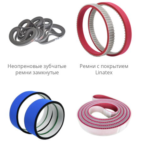
Неопреновые зубчатые
Ремни с покрытием
ремни замкнутые
Linatex