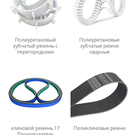
Полиуретановый
Полиуретановые
зубчатый ремень с
зубчатые ремни
перегородками
сварные
клиновой ремень 17
Поликлиновые ремни
Производитель