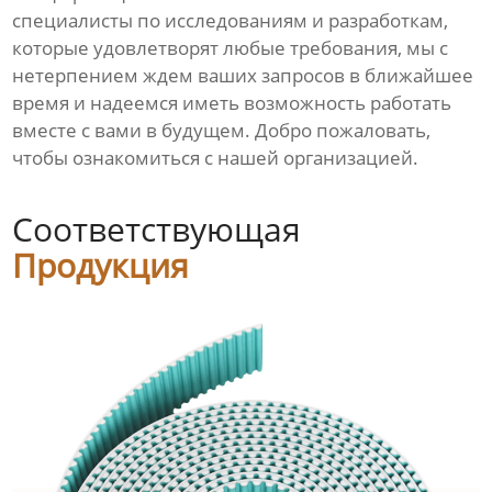
специалисты по исследованиям и разработкам,
которые удовлетворят любые требования, мы с
нетерпением ждем ваших запросов в ближайшее
время и надеемся иметь возможность работать
вместе с вами в будущем. Добро пожаловать,
чтобы ознакомиться с нашей организацией.
Соответствующая
Продукция