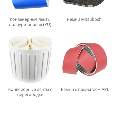
Конвейерные ленты
Ремни Mitsuboshi
полиуретановая (PU)
Конвейерные ленты с
Ремни с покрытием APL
перегородки