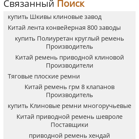
Связанный
Поиск
купить Шкивы клиновые завод
Китай лента конвейерная 800 заводы
купить Полиуретан круглый ремень
Производитель
Китай ремень приводной клиновой
Производители
Тяговые плоские ремни
Китай ремень грм 8 клапанов
Производитель
купить Клиновые ремни многоручьевые
Китай приводной ремень шевроле
Поставщики
приводной ремень хендай