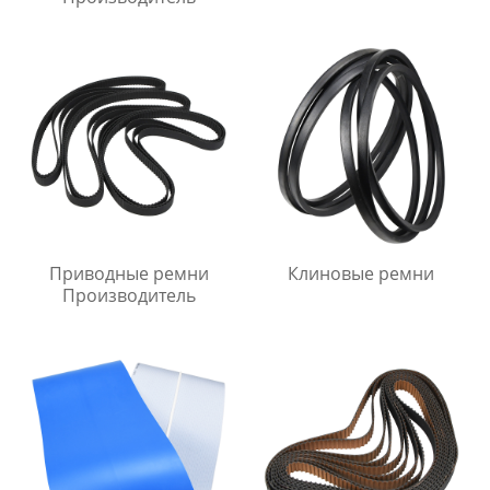
Приводные ремни
Клиновые ремни
Производитель