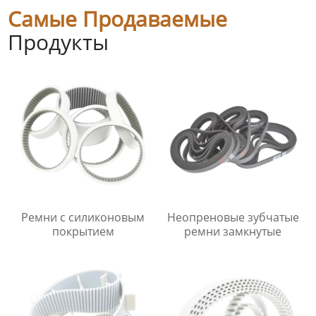
Самые Продаваемые
Продукты
Ремни с силиконовым
Неопреновые зубчатые
покрытием
ремни замкнутые