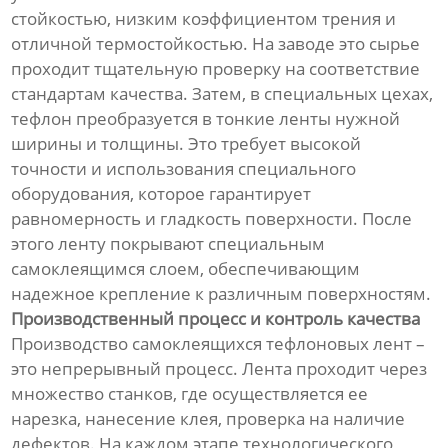
стойкостью, низким коэффициентом трения и
отличной термостойкостью. На заводе это сырье
проходит тщательную проверку на соответствие
стандартам качества. Затем, в специальных цехах,
тефлон преобразуется в тонкие ленты нужной
ширины и толщины. Это требует высокой
точности и использования специального
оборудования, которое гарантирует
равномерность и гладкость поверхности. После
этого ленту покрывают специальным
самоклеящимся слоем, обеспечивающим
надежное крепление к различным поверхностям.
Производственный процесс и контроль качества
Производство самоклеящихся тефлоновых лент –
это непрерывный процесс. Лента проходит через
множество станков, где осуществляется ее
нарезка, нанесение клея, проверка на наличие
дефектов. На каждом этапе технологического