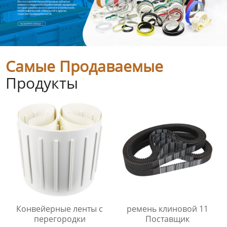
Самые Продаваемые
Продукты
Конвейерные ленты с
ремень клиновой 11
перегородки
Поставщик