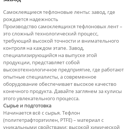
Самоклеящиеся тефлоновые ленты: завод, где
рождается надежность
Производство самоклеящихся тефлоновых лент –
это сложный технологический процесс,
требующий высокой точности и внимательного
контроля на каждом этапе. Завод,
специализирующийся на выпуске этой
продукции, представляет собой
высокотехнологичное предприятие, где работают
опытные специалисты, а современное
оборудование обеспечивает высокое качество
конечного продукта. Давайте заглянем за кулисы
этого увлекательного процесса.
Сырье и подготовка
Начинается всё с сырья. Тефлон
(политетрафторэтилен, PTFE) – материал с
уникальными свойствами: высокой химической