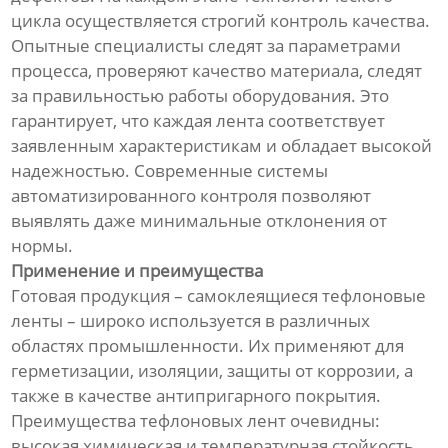
цикла осуществляется строгий контроль качества.
Опытные специалисты следят за параметрами
процесса, проверяют качество материала, следят
за правильностью работы оборудования. Это
гарантирует, что каждая лента соответствует
заявленным характеристикам и обладает высокой
надежностью. Современные системы
автоматизированного контроля позволяют
выявлять даже минимальные отклонения от
нормы.
Применение и преимущества
Готовая продукция – самоклеящиеся тефлоновые
ленты – широко используется в различных
областях промышленности. Их применяют для
герметизации, изоляции, защиты от коррозии, а
также в качестве антипригарного покрытия.
Преимущества тефлоновых лент очевидны:
высокая химическая и температурная стойкость,