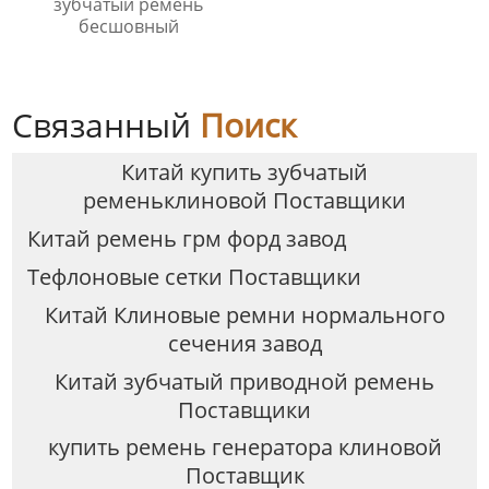
зубчатый ремень
бесшовный
Связанный
Поиск
Китай купить зубчатый
ременьклиновой Поставщики
Китай ремень грм форд завод
Tефлоновые сетки Поставщики
Китай Клиновые ремни нормального
сечения завод
Китай зубчатый приводной ремень
Поставщики
купить ремень генератора клиновой
Поставщик