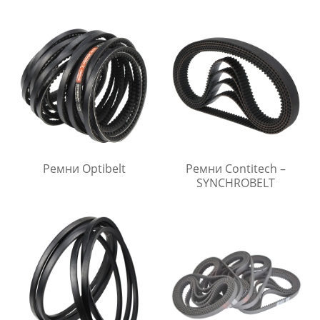
Ремни Optibelt
Ремни Contitech –
SYNCHROBELT