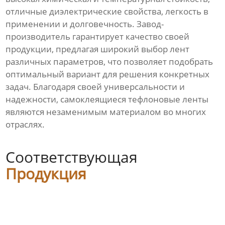
отличные диэлектрические свойства, легкость в
применении и долговечность. Завод-
производитель гарантирует качество своей
продукции, предлагая широкий выбор лент
различных параметров, что позволяет подобрать
оптимальный вариант для решения конкретных
задач. Благодаря своей универсальности и
надежности, самоклеящиеся тефлоновые ленты
являются незаменимым материалом во многих
отраслях.
Соответствующая
Продукция