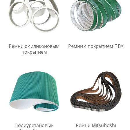
Ремни с силиконовым
Ремни с покрытием ПВХ
покрытием
Полиуретановый
Ремни Mitsuboshi