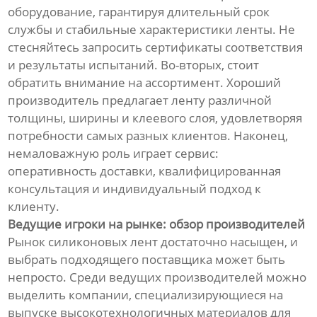
оборудование, гарантируя длительный срок
службы и стабильные характеристики ленты. Не
стесняйтесь запросить сертификаты соответствия
и результаты испытаний. Во-вторых, стоит
обратить внимание на ассортимент. Хороший
производитель предлагает ленту различной
толщины, ширины и клеевого слоя, удовлетворяя
потребности самых разных клиентов. Наконец,
немаловажную роль играет сервис:
оперативность доставки, квалифицированная
консультация и индивидуальный подход к
клиенту.
Ведущие игроки на рынке: обзор производителей
Рынок силиконовых лент достаточно насыщен, и
выбрать подходящего поставщика может быть
непросто. Среди ведущих производителей можно
выделить компании, специализирующиеся на
выпуске высокотехнологичных материалов для