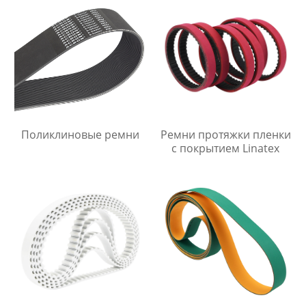
Поликлиновые ремни
Ремни протяжки пленки
с покрытием Linatex