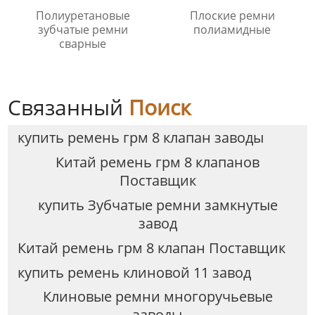
Полиуретановые
Плоские ремни
зубчатые ремни
полиамидные
сварные
Связанный
Поиск
купить ремень грм 8 клапан заводы
Китай ремень грм 8 клапанов
Поставщик
купить Зубчатые ремни замкнутые
завод
Китай ремень грм 8 клапан Поставщик
купить ремень клиновой 11 завод
Клиновые ремни многоручьевые
заводы