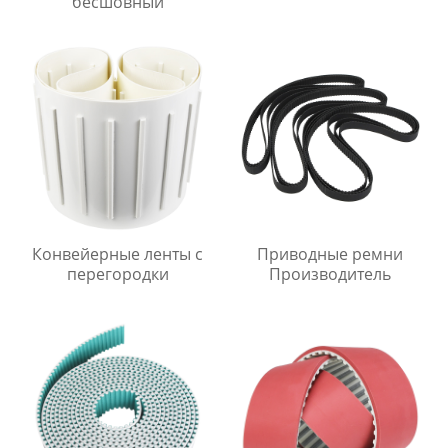
бесшовный
Конвейерные ленты с
Приводные ремни
перегородки
Производитель