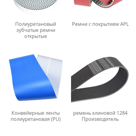
Полиуретановый
Ремни с покрытием APL
зубчатые ремни
открытые
Конвейерные ленты
ремень клиновой 1284
полиуретановая (PU)
Производитель