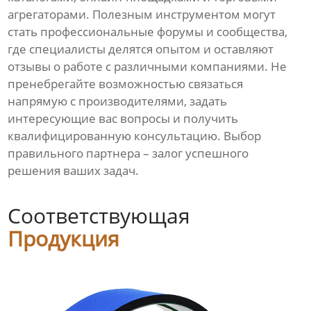
агрегаторами. Полезным инструментом могут
стать профессиональные форумы и сообщества,
где специалисты делятся опытом и оставляют
отзывы о работе с различными компаниями. Не
пренебрегайте возможностью связаться
напрямую с производителями, задать
интересующие вас вопросы и получить
квалифицированную консультацию. Выбор
правильного партнера – залог успешного
решения ваших задач.
Соответствующая
Продукция