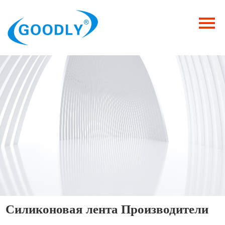
Главная
Продукция
ОТРАСЛИ
Категория
Новости
Контакты
Силиконовая лента Производители