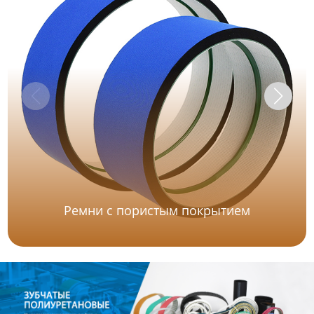
Ремни с пористым покрытием