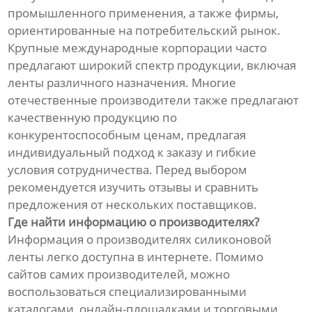
промышленного применения, а также фирмы,
ориентированные на потребительский рынок.
Крупные международные корпорации часто
предлагают широкий спектр продукции, включая
ленты различного назначения. Многие
отечественные производители также предлагают
качественную продукцию по
конкурентоспособным ценам, предлагая
индивидуальный подход к заказу и гибкие
условия сотрудничества. Перед выбором
рекомендуется изучить отзывы и сравнить
предложения от нескольких поставщиков.
Где найти информацию о производителях?
Информация о производителях силиконовой
ленты легко доступна в интернете. Помимо
сайтов самих производителей, можно
воспользоваться специализированными
каталогами, онлайн-площадками и торговыми