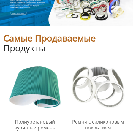
Самые Продаваемые
Продукты
Полиуретановый
Ремни с силиконовым
зубчатый ремень
покрытием