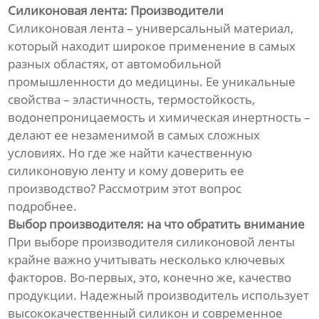
Силиконовая лента: Производители
Силиконовая лента – универсальный материал,
который находит широкое применение в самых
разных областях, от автомобильной
промышленности до медицины. Ее уникальные
свойства – эластичность, термостойкость,
водонепроницаемость и химическая инертность –
делают ее незаменимой в самых сложных
условиях. Но где же найти качественную
силиконовую ленту и кому доверить ее
производство? Рассмотрим этот вопрос
подробнее.
Выбор производителя: на что обратить внимание
При выборе производителя силиконовой ленты
крайне важно учитывать несколько ключевых
факторов. Во-первых, это, конечно же, качество
продукции. Надежный производитель использует
высококачественный силикон и современное