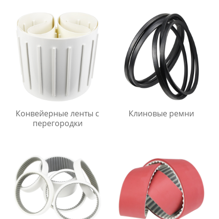
Конвейерные ленты с
Клиновые ремни
перегородки