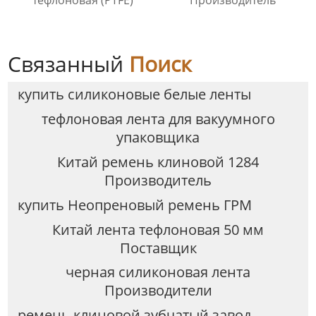
Связанный
Поиск
купить силиконовые белые ленты
тефлоновая лента для вакуумного
упаковщика
Китай ремень клиновой 1284
Производитель
купить Неопреновый ремень ГРМ
Китай лента тефлоновая 50 мм
Поставщик
черная силиконовая лента
Производители
ремень клиновой зубчатый завод