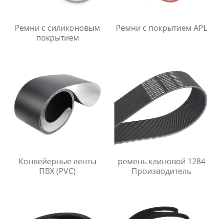
Ремни с силиконовым
Ремни с покрытием APL
покрытием
Конвейерные ленты
ремень клиновой 1284
ПВХ (PVC)
Производитель