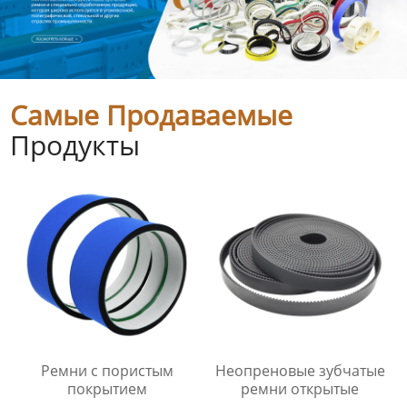
Самые Продаваемые
Продукты
Ремни с пористым
Неопреновые зубчатые
покрытием
ремни открытые