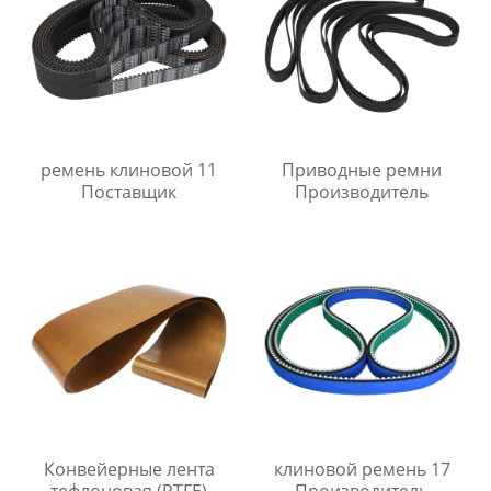
ремень клиновой 11
Приводные ремни
Поставщик
Производитель
Конвейерные лента
клиновой ремень 17
тефлоновая (PTFE)
Производитель