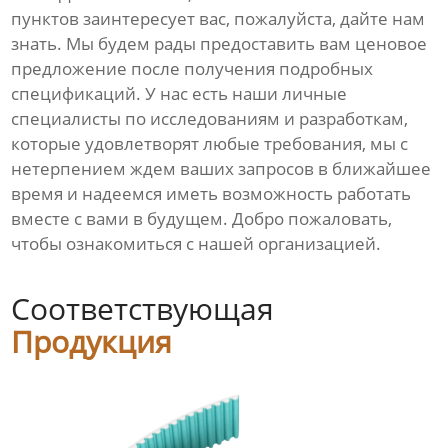
пунктов заинтересует вас, пожалуйста, дайте нам
знать. Мы будем рады предоставить вам ценовое
предложение после получения подробных
спецификаций. У нас есть наши личные
специалисты по исследованиям и разработкам,
которые удовлетворят любые требования, мы с
нетерпением ждем ваших запросов в ближайшее
время и надеемся иметь возможность работать
вместе с вами в будущем. Добро пожаловать,
чтобы ознакомиться с нашей организацией.
Соответствующая
Продукция