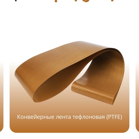
Конвейерные лента тефлоновая (PTFE)