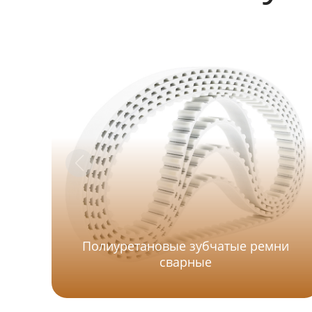
Полиуретановые зубчатые ремни
сварные