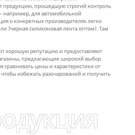
ют продукцию, прошедшую строгий контроль
 – например, для автомобильной
ция о конкретных производителях легко
ли ?черная силиконовая лента оптом?. Там
ют хорошую репутацию и предоставляют
 магазины, предлагающие широкий выбор
я сравнивать цены и характеристики от
, чтобы избежать разочарований и получить
родукция