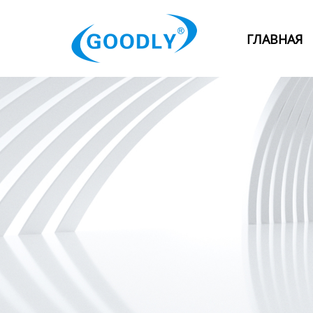
Главная
ГЛАВНАЯ
Продукция
ОТРАСЛИ
Категория
Новости
Контакты