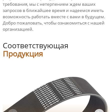
требования, мы с нетерпением ждем ваших
запросов в ближайшее время и надеемся иметь
возможность работать вместе с вами в будущем.
Добро пожаловать, чтобы ознакомиться с нашей
организацией.
Соответствующая
Продукция