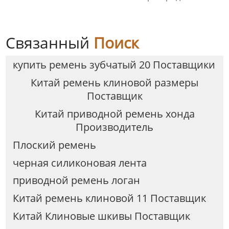
Связанный
Поиск
купить ремень зубчатый 20 Поставщики
Китай ремень клиновой размеры
Поставщик
Китай приводной ремень хонда
Производитель
Плоский ремень
черная силиконовая лента
приводной ремень логан
Китай ремень клиновой 11 Поставщик
Китай Клиновые шкивы Поставщик