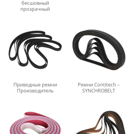
бесшовный
прозрачный
Приводные ремни
Ремни Contitech –
Производитель
SYNCHROBELT