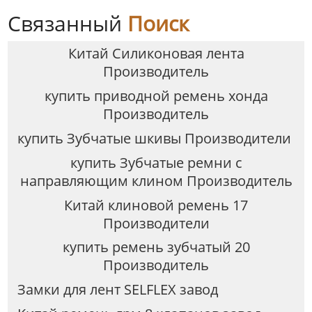
Связанный
Поиск
Китай Силиконовая лента
Производитель
купить приводной ремень хонда
Производитель
купить Зубчатые шкивы Производители
купить Зубчатые ремни с
направляющим клином Производитель
Китай клиновой ремень 17
Производители
купить ремень зубчатый 20
Производитель
Замки для лент SELFLEX завод