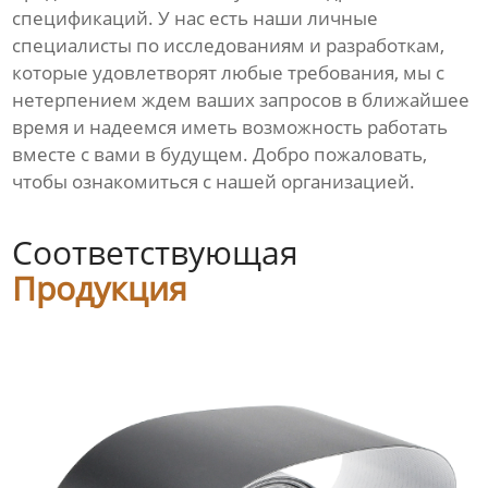
спецификаций. У нас есть наши личные
специалисты по исследованиям и разработкам,
которые удовлетворят любые требования, мы с
нетерпением ждем ваших запросов в ближайшее
время и надеемся иметь возможность работать
вместе с вами в будущем. Добро пожаловать,
чтобы ознакомиться с нашей организацией.
Соответствующая
Продукция