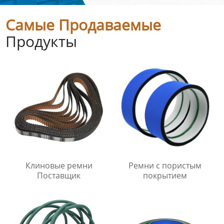
Самые Продаваемые
Продукты
Клиновые ремни
Ремни с пористым
Поставщик
покрытием