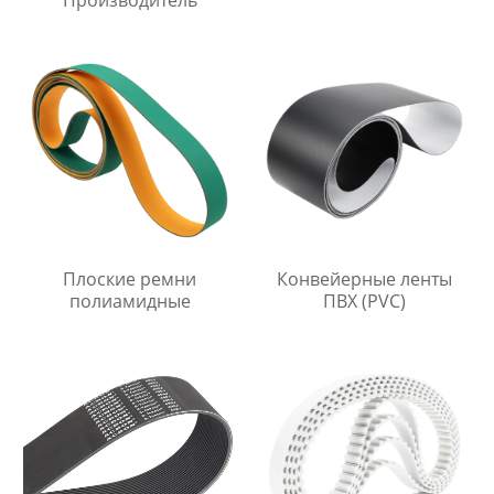
Производитель
Плоские ремни
Конвейерные ленты
полиамидные
ПВХ (PVC)