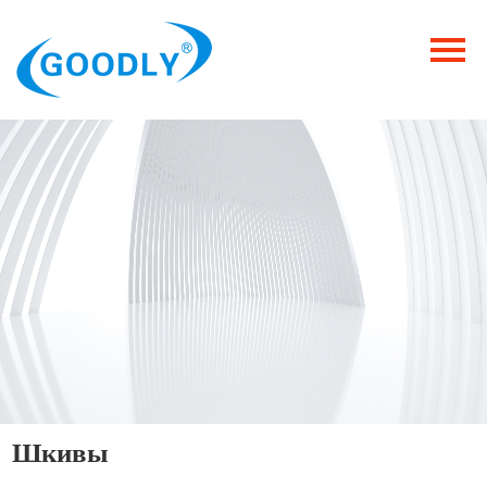
Главная
Продукция
ОТРАСЛИ
Категория
Новости
Контакты
Шкивы