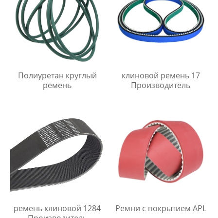
Полиуретан круглый
клиновой ремень 17
ремень
Производитель
ремень клиновой 1284
Ремни с покрытием APL