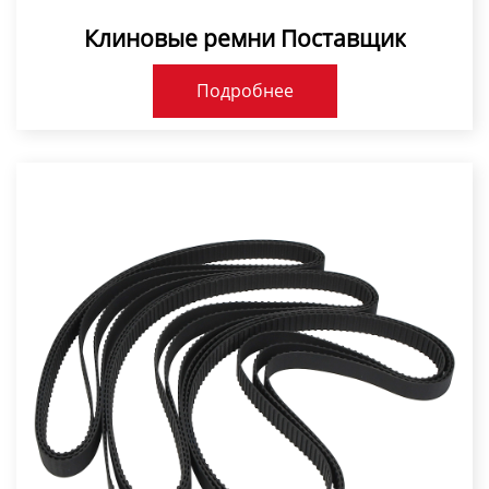
Клиновые ремни Поставщик
Подробнее