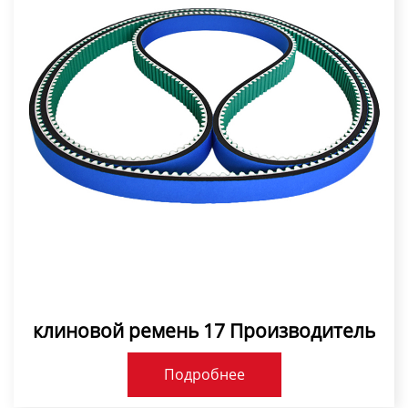
клиновой ремень 17 Производитель
Подробнее