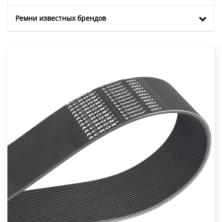
Ремни известных брендов