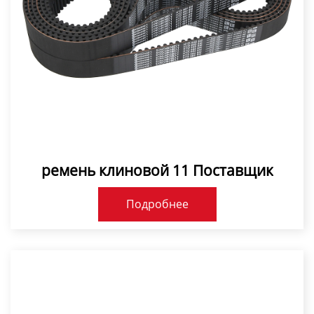
ремень клиновой 11 Поставщик
Подробнее