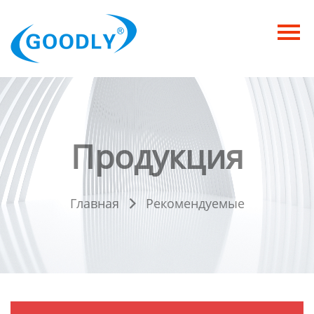
Главная
Продукция
ОТРАСЛИ
Категория
Продукция
Новости
Контакты
Главная
Рекомендуемые
