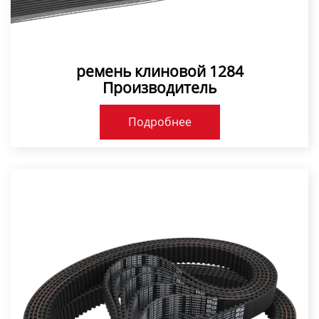
ремень клиновой 1284
Производитель
Подробнее