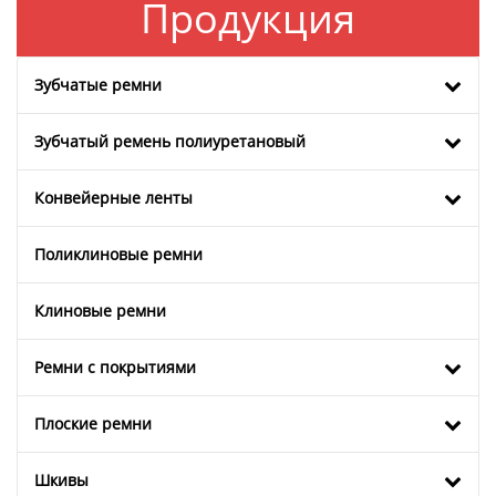
Продукция
Зубчатые ремни
Зубчатый ремень полиуретановый
Конвейерные ленты
Поликлиновые ремни
Клиновые ремни
Ремни с покрытиями
Плоские ремни
Шкивы