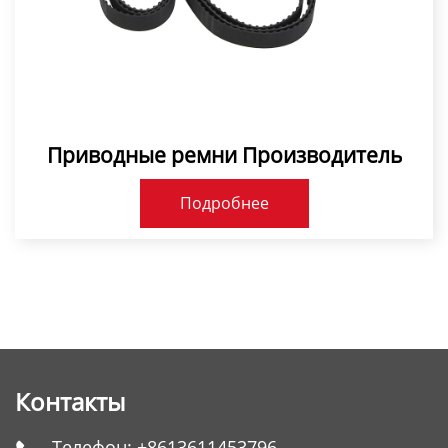
Приводные ремни Производитель
Подробнее
Контакты
Телефон:
+8613611453796