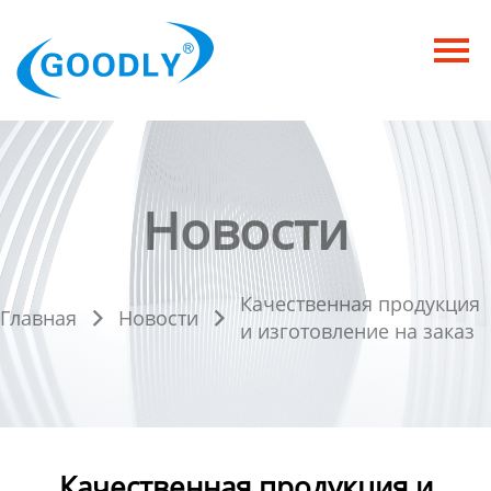
Главная
Продукция
ОТРАСЛИ
Категория
Новости
Новости
Качественная продукция
Контакты
Главная
Новости


и изготовление на заказ
Качественная продукция и