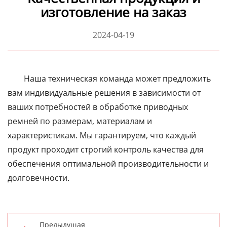
изготовление на заказ
2024-04-19
Наша техническая команда может предложить
вам индивидуальные решения в зависимости от
ваших потребностей в обработке приводных
ремней по размерам, материалам и
характеристикам. Мы гарантируем, что каждый
продукт проходит строгий контроль качества для
обеспечения оптимальной производительности и
долговечности.
Предыдущая