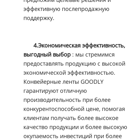
эффективную послепродажную
поддержку.
4.Экономическая эффективность,
выгодный выбор
: мы стремимся
предоставлять продукцию с высокой
экономической эффективностью.
Конвейерные ленты GOODLY
гарантируют отличную
производительность при более
конкурентоспособной цене, помогая
клиентам получать более высокое
качество продукции и более высокую
окупаемость инвестиций при более