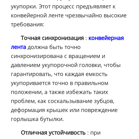
укупорки. Этот процесс предъявляет к
конвейерной ленте чрезвычайно высокие
требования:
Точная синхронизация
:
конвейерная
лента
должна быть точно
синхронизирована с вращением и
давлением укупорочной головки, чтобы
гарантировать, что каждая емкость
укупоривается точно в правильном
положении, а также избежать таких
проблем, как соскальзывание зубцов,
деформация крышек или повреждение
горлышка бутылки.
Отличная устойчивость
: при