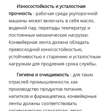
Износостойкость и усталостная
прочность
: рабочая среда укупорочной
машины может включать в себя масло,
водяной пар, перепады температур и
постоянные механические нагрузки.
Конвейерная лента должна обладать
превосходной износостойкостью,
устойчивостью к старению и усталостным
нагрузкам для продления срока службы.
Гигиена и очищаемость
: для таких
отраслей промышленности, как
производство продуктов питания,
напитков и фармацевтика, конвейерные
ленты должны соответствовать
гигиеническим стандартам, легко