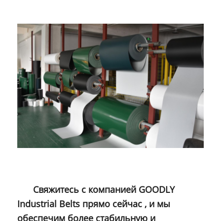
Свяжитесь с
компанией GOODLY
Industrial Belts прямо сейчас
, и мы
обеспечим более стабильную и