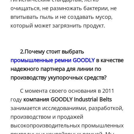
очищаться, не размножать бактерии, не
впитывать пыль и не создавать мусор,
который может загрязнить продукт.
2.Почему стоит выбрать
промышленные ремни GOODLY
в качестве
надежного партнера для линии по
производству укупорочных средств?
С момента своего основания в 2011
году
компания GOODLY Industrial Belts
занимается исследованиями, разработкой,
производством и продажей
высокопроизводительных промышленных
приводных и конвейерных ремней. Мы