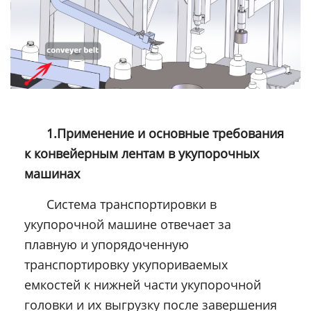
1.Применение и основные требования
к
конвейерным лентам
в укупорочных
машинах
Система транспортировки в
укупорочной машине отвечает за
плавную и упорядоченную
транспортировку укупориваемых
емкостей к нижней части укупорочной
головки и их выгрузку после завершения