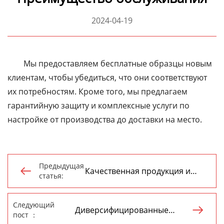
2024-04-19
Мы предоставляем бесплатные образцы новым
клиентам, чтобы убедиться, что они соответствуют
их потребностям. Кроме того, мы предлагаем
гарантийную защиту и комплексные услуги по
настройке от производства до доставки на место.
Предыдущая
Качественная продукция и

статья:
изготовление на заказ
Следующий
Диверсифицированные

пост ：
услуги