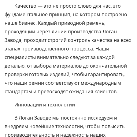
Качество — это не просто слово для нас, это
фундаментальное принцип, на котором построено
наше бизнес. Каждый приводной ремень,
проходящий через линии производства Логан
Завода, проходит строгий контроль качества на всех
этапах производственного процесса. Наши
специалисты внимательно следуют за каждой
деталью, от выбора материалов до окончательной
проверки готовых изделий, чтобы гарантировать,
что наши ремни соответствуют международным
стандартам и превосходят ожидания клиентов.
Инновации и технологии
В Логан Заводе мы постоянно исследуем и
внедряем новейшие технологии, чтобы повысить
производительность и надежность наших