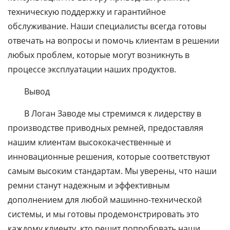
техническую поддержку и гарантийное
обслуживание. Наши специалисты всегда готовы
отвечать на вопросы и помочь клиентам в решении
любых проблем, которые могут возникнуть в
процессе эксплуатации наших продуктов.
Вывод
В Логан Заводе мы стремимся к лидерству в
производстве приводных ремней, предоставляя
нашим клиентам высококачественные и
инновационные решения, которые соответствуют
самым высоким стандартам. Мы уверены, что наши
ремни станут надежным и эффективным
дополнением для любой машинно-технической
системы, и мы готовы продемонстрировать это
каждому клиенту, кто решит попробовать наши