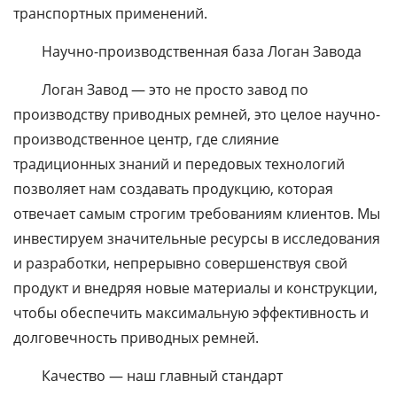
транспортных применений.
Научно-производственная база Логан Завода
Логан Завод — это не просто завод по
производству приводных ремней, это целое научно-
производственное центр, где слияние
традиционных знаний и передовых технологий
позволяет нам создавать продукцию, которая
отвечает самым строгим требованиям клиентов. Мы
инвестируем значительные ресурсы в исследования
и разработки, непрерывно совершенствуя свой
продукт и внедряя новые материалы и конструкции,
чтобы обеспечить максимальную эффективность и
долговечность приводных ремней.
Качество — наш главный стандарт