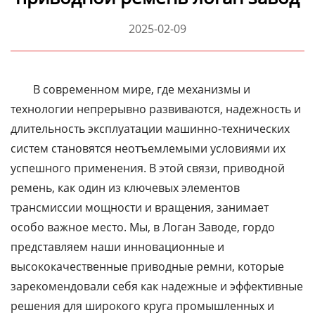
2025-02-09
В современном мире, где механизмы и
технологии непрерывно развиваются, надежность и
длительность эксплуатации машинно-технических
систем становятся неотъемлемыми условиями их
успешного применения. В этой связи, приводной
ремень, как один из ключевых элементов
трансмиссии мощности и вращения, занимает
особо важное место. Мы, в Логан Заводе, гордо
представляем наши инновационные и
высококачественные приводные ремни, которые
зарекомендовали себя как надежные и эффективные
решения для широкого круга промышленных и