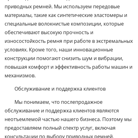
приводных ремней. Мы используем передовые
материалы, такие как синтетические эластомеры и
специальные волокнистые композиции, которые
обеспечивают высокую прочность и
износостойкость ремня при работе в экстремальных
условиях. Кроме того, наши инновационные
конструкции помогают снизить шум и вибрации,
повышая комфорт и эффективность работы машин и
механизмов.
Обслуживание и поддержка клиентов
Мы понимаем, что послепродажное
обслуживание и поддержка клиентов являются
неотъемлемой частью нашего бизнеса. Поэтому мы
предоставляем полный спектр услуг, включая
консультации по выбору приводных ремней,