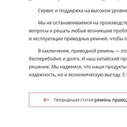
Сервис и поддержка на высоком уровн
Мы не останавливаемся на производстве
вопросы и решать любые возникшие пробл
и эксплуатации приводных ремней, чтобы 
В заключение, приводной ремень — это 
бесперебойно и долго. И наш китайский пр
решение. Мы надеемся, что наши продукты
надежность, но и экономическую выгоду. С 
ремень приво
Предыдущая статья:
