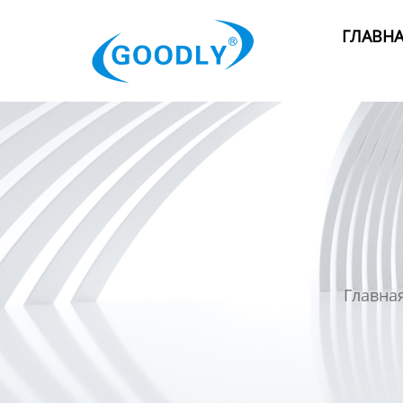
Главная
ГЛАВН
Продукция
ОТРАСЛИ
Категория
Новости
Контакты
Главна