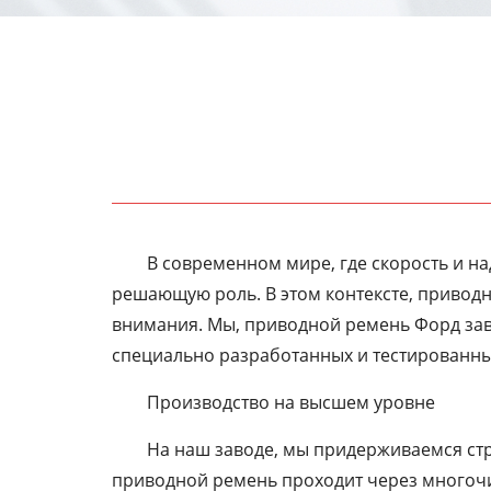
В современном мире, где скорость и 
решающую роль. В этом контексте, приводн
внимания. Мы, приводной ремень Форд зав
специально разработанных и тестированны
Производство на высшем уровне
На наш заводе, мы придерживаемся ст
приводной ремень проходит через многочи