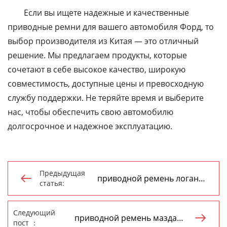
Если вы ищете надежные и качественные
приводные ремни для вашего автомобиля Форд, то
выбор производителя из Китая — это отличный
решение. Мы предлагаем продукты, которые
сочетают в себе высокое качество, широкую
совместимость, доступные цены и превосходную
службу поддержки. Не теряйте время и выберите
нас, чтобы обеспечить свою автомобилю
долгосрочное и надежное эксплуатацию.
Предыдущая
приводной ремень логан

статья:
поставщик
Следующий
приводной ремень мазда

пост ：