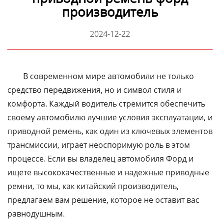
производитель
2024-12-22
В современном мире автомобили не только
средство передвижения, но и символ стиля и
комфорта. Каждый водитель стремится обеспечить
своему автомобилю лучшие условия эксплуатации, и
приводной ремень, как один из ключевых элементов
трансмиссии, играет неоспоримую роль в этом
процессе. Если вы владелец автомобиля Форд и
ищете высококачественные и надежные приводные
ремни, то мы, как китайский производитель,
предлагаем вам решение, которое не оставит вас
равнодушным.