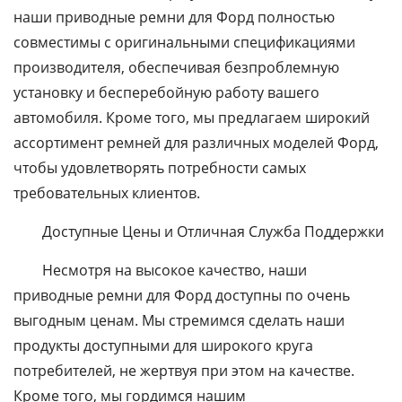
наши приводные ремни для Форд полностью
совместимы с оригинальными спецификациями
производителя, обеспечивая безпроблемную
установку и бесперебойную работу вашего
автомобиля. Кроме того, мы предлагаем широкий
ассортимент ремней для различных моделей Форд,
чтобы удовлетворять потребности самых
требовательных клиентов.
Доступные Цены и Отличная Служба Поддержки
Несмотря на высокое качество, наши
приводные ремни для Форд доступны по очень
выгодным ценам. Мы стремимся сделать наши
продукты доступными для широкого круга
потребителей, не жертвуя при этом на качестве.
Кроме того, мы гордимся нашим