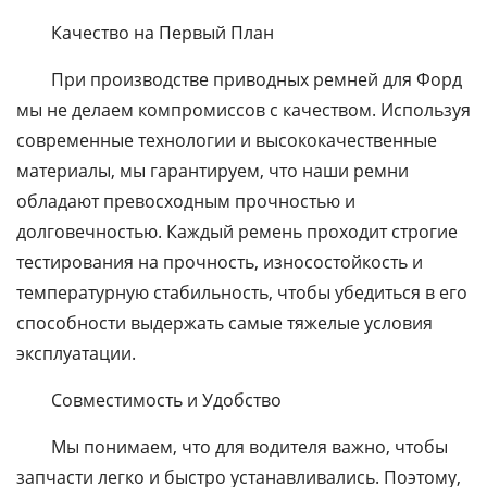
Качество на Первый План
При производстве приводных ремней для Форд
мы не делаем компромиссов с качеством. Используя
современные технологии и высококачественные
материалы, мы гарантируем, что наши ремни
обладают превосходным прочностью и
долговечностью. Каждый ремень проходит строгие
тестирования на прочность, износостойкость и
температурную стабильность, чтобы убедиться в его
способности выдержать самые тяжелые условия
эксплуатации.
Совместимость и Удобство
Мы понимаем, что для водителя важно, чтобы
запчасти легко и быстро устанавливались. Поэтому,