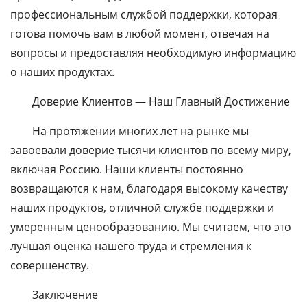
профессиональным службой поддержки, которая
готова помочь вам в любой момент, отвечая на
вопросы и предоставляя необходимую информацию
о наших продуктах.
Доверие Клиентов — Наш Главный Достижение
На протяжении многих лет на рынке мы
завоевали доверие тысячи клиентов по всему миру,
включая Россию. Наши клиенты постоянно
возвращаются к нам, благодаря высокому качеству
наших продуктов, отличной службе поддержки и
умеренным ценообразованию. Мы считаем, что это
лучшая оценка нашего труда и стремления к
совершенству.
Заключение