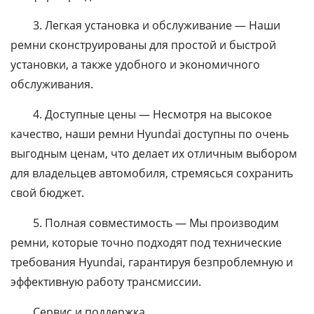
3. Легкая установка и обслуживание — Наши
ремни сконструированы для простой и быстрой
установки, а также удобного и экономичного
обслуживания.
4. Доступные цены — Несмотря на высокое
качество, наши ремни Hyundai доступны по очень
выгодным ценам, что делает их отличным выбором
для владельцев автомобиля, стремясься сохранить
свой бюджет.
5. Полная совместимость — Мы производим
ремни, которые точно подходят под технические
требования Hyundai, гарантируя безпроблемную и
эффективную работу трансмиссии.
Сервис и поддержка