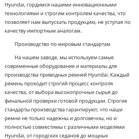
Hyundai, гордимся нашими инновационными
технологиями и строгим контролем качества, что
позволяет нам выпускать продукцию, не уступая по
качеству импортным аналогам.
Производство по мировым стандартам
На нашем заводе, мы используем самые
современные оборудование и материалы для
производства приводных ремней Hyundai. Каждый
ремень проходит строгий процесс контроля
качества, от выбора высокопрочных сырья до
финальной проверки готовой продукции. Строгие
стандарты производства гарантируют, что наши
ремни не только надежны и долговечны, но и
полностью совместимы с различными моделями
Hyundai, от городских седанов до мощных