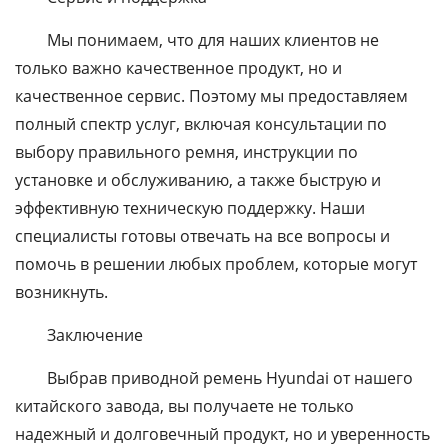
Мы понимаем, что для наших клиентов не
только важно качественное продукт, но и
качественное сервис. Поэтому мы предоставляем
полный спектр услуг, включая консультации по
выбору правильного ремня, инструкции по
установке и обслуживанию, а также быструю и
эффективную техническую поддержку. Наши
специалисты готовы отвечать на все вопросы и
помочь в решении любых проблем, которые могут
возникнуть.
Заключение
Выбрав приводной ремень Hyundai от нашего
китайского завода, вы получаете не только
надежный и долговечный продукт, но и уверенность