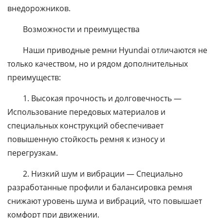
внедорожников.
Возможности и преимущества
Наши приводные ремни Hyundai отличаются не
только качеством, но и рядом дополнительных
преимуществ:
1. Высокая прочность и долговечность —
Использование передовых материалов и
специальных конструкций обеспечивает
повышенную стойкость ремня к износу и
перегрузкам.
2. Низкий шум и вибрации — Специально
разработанные профили и балансировка ремня
снижают уровень шума и вибраций, что повышает
комфорт при движении.