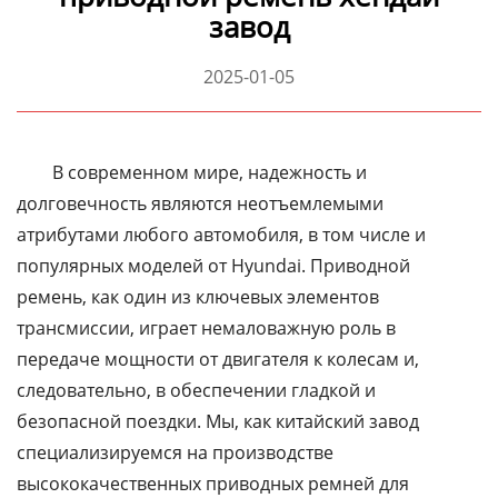
завод
2025-01-05
В современном мире, надежность и
долговечность являются неотъемлемыми
атрибутами любого автомобиля, в том числе и
популярных моделей от Hyundai. Приводной
ремень, как один из ключевых элементов
трансмиссии, играет немаловажную роль в
передаче мощности от двигателя к колесам и,
следовательно, в обеспечении гладкой и
безопасной поездки. Мы, как китайский завод
специализируемся на производстве
высококачественных приводных ремней для