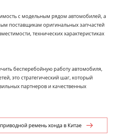
тимость с модельным рядом автомобилей, а
ным поставщикам оригинальных запчастей
местимости, технических характеристиках
ечить бесперебойную работу автомобиля,
тей, это стратегический шаг, который
авильных партнеров и качественных
приводной ремень хонда в Китае
