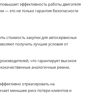
 повышает эффективность работы двигателя
м — это не только гарантия безопасности
ть стоимость закупки для автосервисных
зволяют получить лучшие условия от
производителей, что гарантирует высокое
сококачественные аналогичные ремни,
 эффективно отреагировать на
ачает меньшее риск потери клиентов и