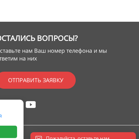
ОСТАЛИСЬ ВОПРОСЫ?
ставьте нам Ваш номер телефона и мы
тветим на них
ОТПРАВИТЬ ЗАЯВКУ
й
eserved.
Пожалуйста, оставьте нам