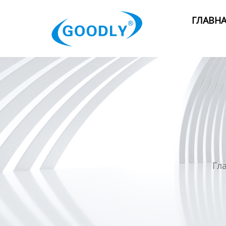
Главная
ГЛАВН
Продукция
ОТРАСЛИ
Категория
Новости
Контакты
Гл