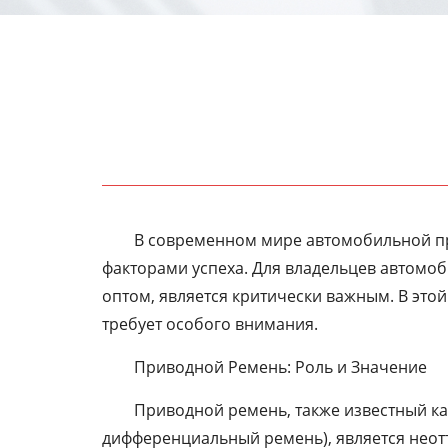
В современном мире автомобильной пр
факторами успеха. Для владельцев автомоб
оптом, является критически важным. В это
требует особого внимания.
Приводной Ремень: Роль и Значение
Приводной ремень, также известный к
дифференциальный ремень), является неот