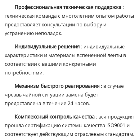
Профессиональная техническая поддержка
:
техническая команда с многолетним опытом работы
предоставляет консультации по выбору и
устранению неполадок.
Индивидуальные решения
: индивидуальные
характеристики и материалы вспененной ленты в
соответствии с вашими конкретными
потребностями.
Механизм быстрого реагирования
: в случае
чрезвычайной ситуации замена будет
предоставлена в течение 24 часов.
Комплексный контроль качества
: вся продукция
прошла сертификацию системы качества ISO9001 и
соответствует действующим отраслевым стандартам.