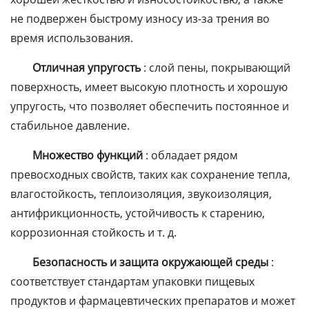
не подвержен быстрому износу из-за трения во
время использования.
Отличная упругость
: слой пены, покрывающий
поверхность, имеет высокую плотность и хорошую
упругость, что позволяет обеспечить постоянное и
стабильное давление.
Множество функций
: обладает рядом
превосходных свойств, таких как сохранение тепла,
влагостойкость, теплоизоляция, звукоизоляция,
антифрикционность, устойчивость к старению,
коррозионная стойкость и т. д.
Безопасность и защита окружающей среды
:
соответствует стандартам упаковки пищевых
продуктов и фармацевтических препаратов и может