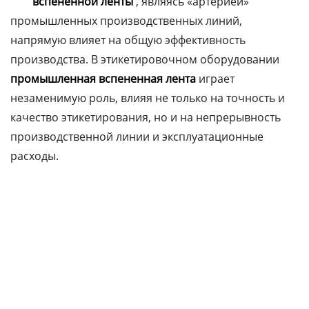
вспененной
ленты
, являясь «артерией»
промышленных производственных линий,
напрямую влияет на общую эффективность
производства. В этикетировочном оборудовании
промышленная вспененная лента
играет
незаменимую роль, влияя не только на точность и
качество этикетирования, но и на непрерывность
производственной линии и эксплуатационные
расходы.