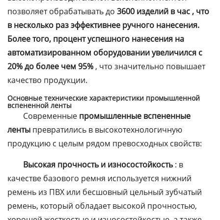
позволяет обрабатывать до
3600 изделий в час , что
в несколько раз эффективнее ручного нанесения.
Более того, процент успешного нанесения на
автоматизированном оборудовании увеличился с
20% до более чем 95%
, что значительно повышает
качество продукции.
Основные технические характеристики промышленной
вспененной ленты
Современные
промышленные вспененные
ленты
превратились в высокотехнологичную
продукцию с целым рядом превосходных свойств:
Высокая прочность и износостойкость
: в
качестве базового ремня используется нижний
ремень из ПВХ или бесшовный цельный зубчатый
ремень, который обладает высокой прочностью,
хорошей жесткостью и износостойкостью, а также