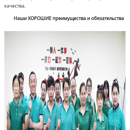
качества.
Наши
ХОРОШИЕ
преимущества и обязательства