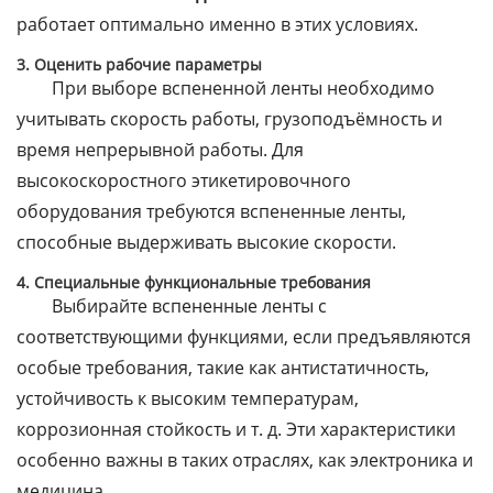
работает оптимально именно в этих условиях.
3. Оценить рабочие параметры
При выборе вспененной ленты необходимо
учитывать скорость работы, грузоподъёмность и
время непрерывной работы. Для
высокоскоростного этикетировочного
оборудования требуются вспененные ленты,
способные выдерживать высокие скорости.
4. Специальные функциональные требования
Выбирайте вспененные ленты с
соответствующими функциями, если предъявляются
особые требования, такие как антистатичность,
устойчивость к высоким температурам,
коррозионная стойкость и т. д. Эти характеристики
особенно важны в таких отраслях, как электроника и
медицина.