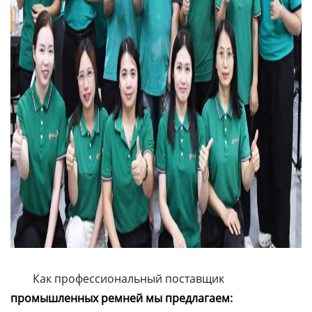
Как профессиональный поставщик
промышленных ремней мы предлагаем
: