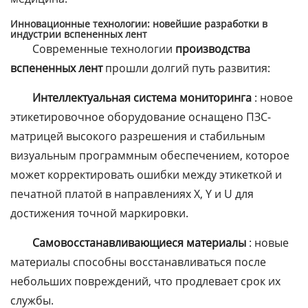
Инновационные технологии: новейшие разработки в
индустрии вспененных лент
Современные технологии
производства
вспененных лент
прошли долгий путь развития:
Интеллектуальная система мониторинга
: новое
этикетировочное оборудование оснащено ПЗС-
матрицей высокого разрешения и стабильным
визуальным программным обеспечением, которое
может корректировать ошибки между этикеткой и
печатной платой в направлениях X, Y и U для
достижения точной маркировки.
Самовосстанавливающиеся материалы
: новые
материалы способны восстанавливаться после
небольших повреждений, что продлевает срок их
службы.