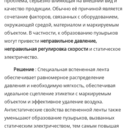
проблема, серьёзно влияющая на внешний вид и
качество продукции. Обычно её причиной является
сочетание факторов, связанных с оборудованием,
окружающей средой, материалом и маркируемым
объектом. В частности, к образованию пузырьков
могут привести
неправильное давление,
неправильная регулировка скорости
и статическое
электричество.
Решение
: Специальная вспененная лента
обеспечивает равномерное распределение
давления и необходимую мягкость, обеспечивая
идеальное сцепление этикетки с маркируемым
объектом и эффективное удаление воздуха.
Антистатические свойства вспененной ленты также
уменьшают образование пузырьков, вызванных
статическим электричеством, тем самым повышая