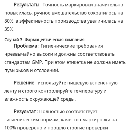
Результаты
: Точность маркировки значительно
повысилась, ручное вмешательство сократилось на
80%, а эффективность производства увеличилась на
35%.
Случай 3: Фармацевтическая компания
Проблема
: Гигиенические требования
чрезвычайно высоки и должны соответствовать
стандартам GMP. При этом этикетка не должна иметь
пузырьков и отслоений.
Решение
: используйте пищевую вспененную
ленту и строго контролируйте температуру и
влажность окружающей среды.
Результат
: Полностью соответствует
гигиеническим нормам, качество маркировки на
100% проверено и прошло строгие проверки