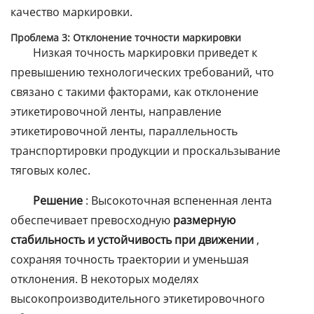
качество маркировки.
Проблема 3: Отклонение точности маркировки
Низкая точность маркировки приведет к
превышению технологических требований, что
связано с такими факторами, как отклонение
этикетировочной ленты, направление
этикетировочной ленты, параллельность
транспортировки продукции и проскальзывание
тяговых колес.
Решение
: Высокоточная вспененная лента
обеспечивает превосходную
размерную
стабильность и устойчивость при движении
,
сохраняя точность траектории и уменьшая
отклонения. В некоторых моделях
высокопроизводительного этикетировочного