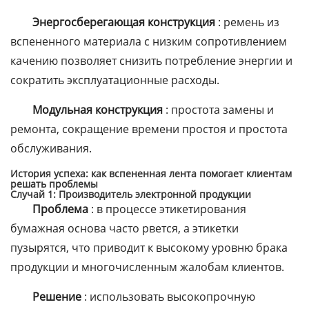
Энергосберегающая конструкция
: ремень из
вспененного материала с низким сопротивлением
качению позволяет снизить потребление энергии и
сократить эксплуатационные расходы.
Модульная конструкция
: простота замены и
ремонта, сокращение времени простоя и простота
обслуживания.
История успеха: как вспененная лента помогает клиентам
решать проблемы
Случай 1: Производитель электронной продукции
Проблема
: в процессе этикетирования
бумажная основа часто рвется, а этикетки
пузырятся, что приводит к высокому уровню брака
продукции и многочисленным жалобам клиентов.
Решение
: использовать высокопрочную