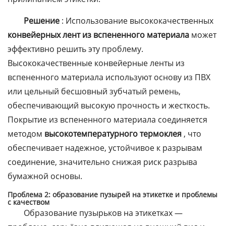
Решение
: Использование высококачественных
конвейерных лент из вспененного материала
может
эффективно решить эту проблему.
Высококачественные конвейерные ленты из
вспененного материала используют основу из ПВХ
или цельный бесшовный зубчатый ремень,
обеспечивающий высокую прочность и жесткость.
Покрытие из вспененного материала соединяется
методом
высокотемпературного термоклея
, что
обеспечивает надежное, устойчивое к разрывам
соединение, значительно снижая риск разрыва
бумажной основы.
Проблема 2: образование пузырей на этикетке и проблемы
с качеством
Образование пузырьков на этикетках —