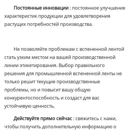
Постоянные инновации
: постоянное улучшение
характеристик продукции для удовлетворения
растущих потребностей производства.
Не позволяйте проблемам с вспененной лентой
стать узким местом на вашей производственной
линии этикетирования. Выбор правильного
решения для промышленной вспененной ленты не
только решит текущие производственные
проблемы, но и повысит вашу общую
конкурентоспособность и создаст для вас
устойчивую ценность.
Действуйте прямо сейчас
: свяжитесь с нами,
чтобы получить дополнительную информацию о