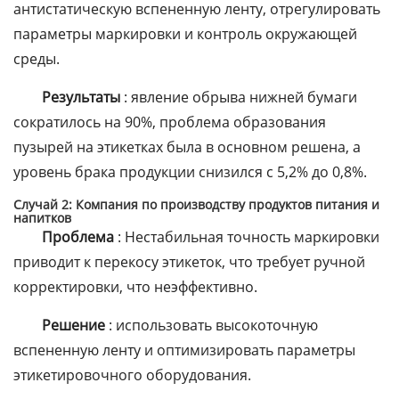
антистатическую вспененную ленту, отрегулировать
параметры маркировки и контроль окружающей
среды.
Результаты
: явление обрыва нижней бумаги
сократилось на 90%, проблема образования
пузырей на этикетках была в основном решена, а
уровень брака продукции снизился с 5,2% до 0,8%.
Случай 2: Компания по производству продуктов питания и
напитков
Проблема
: Нестабильная точность маркировки
приводит к перекосу этикеток, что требует ручной
корректировки, что неэффективно.
Решение
: использовать высокоточную
вспененную ленту и оптимизировать параметры
этикетировочного оборудования.