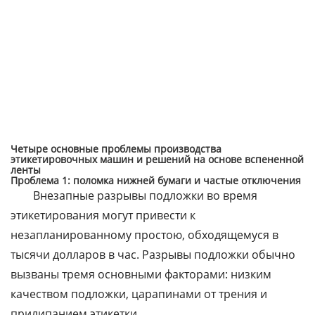
Четыре основные проблемы производства
этикетировочных машин и решений на основе вспененной
ленты
Проблема 1: поломка нижней бумаги и частые отключения
Внезапные разрывы подложки во время
этикетирования могут привести к
незапланированному простою, обходящемуся в
тысячи долларов в час. Разрывы подложки обычно
вызваны тремя основными факторами: низким
качеством подложки, царапинами от трения и
прилипанием этикетки.