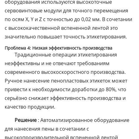
оборудования используются высокоточные
сервовинтовые модули для точного перемещения
по осям X, Y и Z с точностью до 0,02 мм. В сочетании
с высококачественной вспененной лентой это
значительно повышает точность этикетирования.
Проблема 4: Низкая эффективность производства
Традиционные операции этикетирования
неэффективны и не отвечают требованиям
современного высокоскоростного производства.
Ручное нанесение пенопластовых этикеток может
привести к необходимости доработки до 80%, что
серьёзно снижает эффективность производства и
качество продукции.
Решение
: Автоматизированное оборудование
для нанесения пены в сочетании с
высокопроизводительной вспененной лентой