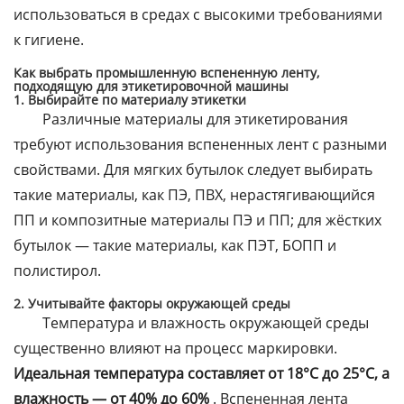
использоваться в средах с высокими требованиями
к гигиене.
Как выбрать промышленную вспененную ленту,
подходящую для этикетировочной машины
1. Выбирайте по материалу этикетки
Различные материалы для этикетирования
требуют использования вспененных лент с разными
свойствами. Для мягких бутылок следует выбирать
такие материалы, как ПЭ, ПВХ, нерастягивающийся
ПП и композитные материалы ПЭ и ПП; для жёстких
бутылок — такие материалы, как ПЭТ, БОПП и
полистирол.
2. Учитывайте факторы окружающей среды
Температура и влажность окружающей среды
существенно влияют на процесс маркировки.
Идеальная температура составляет от 18°C до 25°C, а
влажность — от 40% до 60%
. Вспененная лента