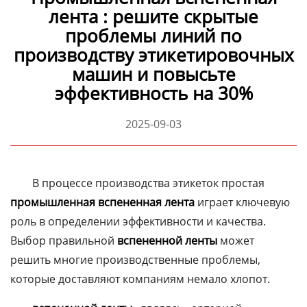
лента : решите скрытые
проблемы линий по
производству этикетировочных
машин и повысьте
эффективность на 30%
2025-09-03
В процессе производства этикеток простая
промышленная вспененная лента
играет ключевую
роль в определении эффективности и качества.
Выбор правильной
вспененной ленты
может
решить многие производственные проблемы,
которые доставляют компаниям немало хлопот.