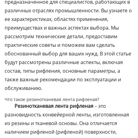
предназначенное для специалистов, работающих в
различных отраслях промышленности. Вы узнаете о
ее характеристиках, областях применения,
преимуществах и важных аспектах выбора. Мы
рассмотрим технические детали, предоставим
практические советы и поможем вам сделать
обоснованный выбор для ваших нужд. В этой статье
будут рассмотрены различные аспекты, включая
состав, типы рифления, основные параметры, а
также важные рекомендации по эксплуатации и
обслуживанию.
Что такое резинотканевая лента рифленая?
Резинотканевая лента рифленая
– это
разновидность конвейерной ленты, изготовленная
из резины и тканевой основы. Она отличается
наличием рифленой (рифленой) поверхности,