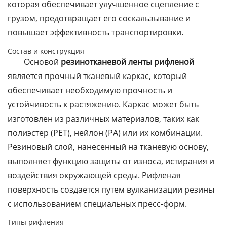
которая обеспечивает улучшенное сцепление с
грузом, предотвращает его соскальзывание и
повышает эффективность транспортировки.
Состав и конструкция
Основой
резинотканевой ленты рифленой
является прочный тканевый каркас, который
обеспечивает необходимую прочность и
устойчивость к растяжению. Каркас может быть
изготовлен из различных материалов, таких как
полиэстер (PET), нейлон (PA) или их комбинации.
Резиновый слой, нанесенный на тканевую основу,
выполняет функцию защиты от износа, истирания и
воздействия окружающей среды. Рифленая
поверхность создается путем вулканизации резины
с использованием специальных пресс-форм.
Типы рифления