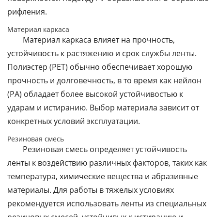
рифления.
Материал каркаса
Материал каркаса влияет на прочность,
устойчивость к растяжению и срок службы ленты.
Полиэстер (PET) обычно обеспечивает хорошую
прочность и долговечность, в то время как нейлон
(PA) обладает более высокой устойчивостью к
ударам и истиранию. Выбор материала зависит от
конкретных условий эксплуатации.
Резиновая смесь
Резиновая смесь определяет устойчивость
ленты к воздействию различных факторов, таких как
температура, химические вещества и абразивные
материалы. Для работы в тяжелых условиях
рекомендуется использовать ленты из специальных