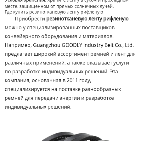
месте, защищенном от прямых солнечных лучей.
Где купить резинотканевую ленту рифленую
Приобрести
резинотканевую ленту рифленую
можно у специализированных поставщиков
конвейерного оборудования и материалов.
Например,
Guangzhou GOODLY Industry Belt Co., Ltd.
предлагает широкий ассортимент ремней и лент для
различных применений, а также оказывает услуги
по разработке индивидуальных решений. Эта
компания, основанная в 2011 году,
специализируется на поставке разнообразных
ремней для передачи энергии и разработке
индивидуальных решений.