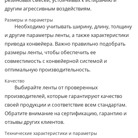
резиновых смесей, устойчивых к истиранию и
другим агрессивным воздействиям.
Размеры и параметры
Необходимо учитывать ширину, длину, толщину
и другие параметры ленты, а также характеристики
привода конвейера. Важно правильно подобрать
размеры ленты, чтобы обеспечить ее
совместимость с конвейерной системой и
оптимальную производительность.
Качество
Выбирайте ленты от проверенных
производителей, которые гарантируют качество
своей продукции и соответствие всем стандартам.
Обратите внимание на сертификацию, гарантию и
отзывы других клиентов.
Технические характеристики и параметры