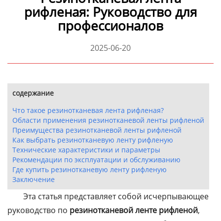
рифленая: Руководство для
профессионалов
2025-06-20
содержание
Что такое резинотканевая лента рифленая?
Области применения резинотканевой ленты рифленой
Преимущества резинотканевой ленты рифленой
Как выбрать резинотканевую ленту рифленую
Технические характеристики и параметры
Рекомендации по эксплуатации и обслуживанию
Где купить резинотканевую ленту рифленую
Заключение
Эта статья представляет собой исчерпывающее
руководство по
резинотканевой ленте рифленой
,