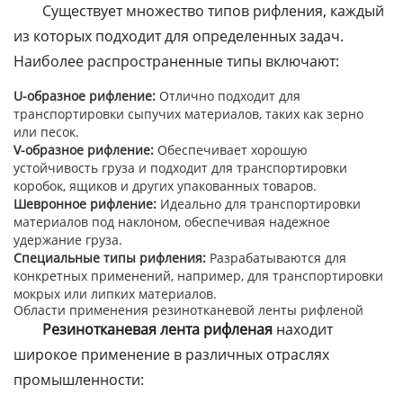
Существует множество типов рифления, каждый
из которых подходит для определенных задач.
Наиболее распространенные типы включают:
U-образное рифление:
Отлично подходит для
транспортировки сыпучих материалов, таких как зерно
или песок.
V-образное рифление:
Обеспечивает хорошую
устойчивость груза и подходит для транспортировки
коробок, ящиков и других упакованных товаров.
Шевронное рифление:
Идеально для транспортировки
материалов под наклоном, обеспечивая надежное
удержание груза.
Специальные типы рифления:
Разрабатываются для
конкретных применений, например, для транспортировки
мокрых или липких материалов.
Области применения резинотканевой ленты рифленой
Резинотканевая лента рифленая
находит
широкое применение в различных отраслях
промышленности: