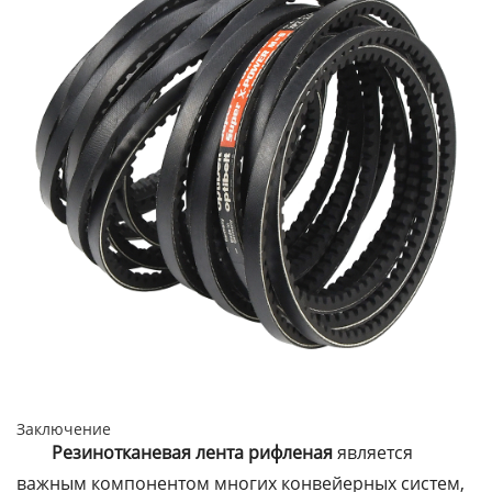
Заключение
Резинотканевая лента рифленая
является
важным компонентом многих конвейерных систем,