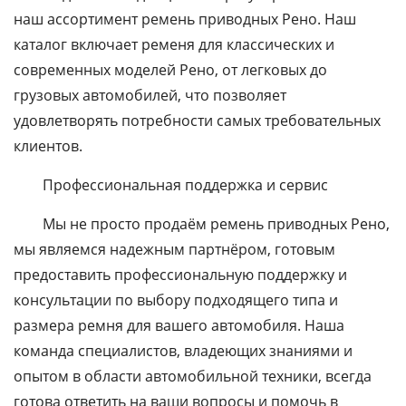
наш ассортимент ремень приводных Рено. Наш
каталог включает ременя для классических и
современных моделей Рено, от легковых до
грузовых автомобилей, что позволяет
удовлетворять потребности самых требовательных
клиентов.
Профессиональная поддержка и сервис
Мы не просто продаём ремень приводных Рено,
мы являемся надежным партнёром, готовым
предоставить профессиональную поддержку и
консультации по выбору подходящего типа и
размера ремня для вашего автомобиля. Наша
команда специалистов, владеющих знаниями и
опытом в области автомобильной техники, всегда
готова ответить на ваши вопросы и помочь в