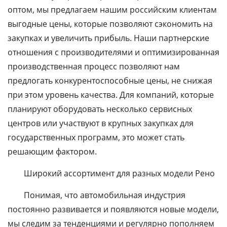
оптом, мы предлагаем нашим российским клиентам
выгодные цены, которые позволяют сэкономить на
закупках и увеличить прибыль. Наши партнерские
отношения с производителями и оптимизированная
производственная процесс позволяют нам
предлогать конкурентоспособные цены, не снижая
при этом уровень качества. Для компаний, которые
планируют оборудовать несколько сервисных
центров или участвуют в крупных закупках для
государственных программ, это может стать
решающим фактором.
Широкий ассортимент для разных модели Рено
Понимая, что автомобильная индустрия
постоянно развивается и появляются новые модели,
мы следим за тенденциями и регулярно пополняем