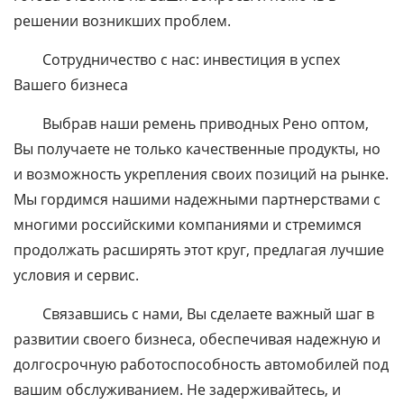
решении возникших проблем.
Сотрудничество с нас: инвестиция в успех
Вашего бизнеса
Выбрав наши ремень приводных Рено оптом,
Вы получаете не только качественные продукты, но
и возможность укрепления своих позиций на рынке.
Мы гордимся нашими надежными партнерствами с
многими российскими компаниями и стремимся
продолжать расширять этот круг, предлагая лучшие
условия и сервис.
Связавшись с нами, Вы сделаете важный шаг в
развитии своего бизнеса, обеспечивая надежную и
долгосрочную работоспособность автомобилей под
вашим обслуживанием. Не задерживайтесь, и