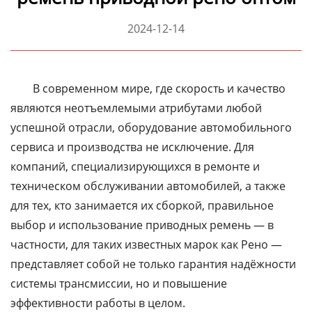
2024-12-14
В современном мире, где скорость и качество
являются неотъемлемыми атрибутами любой
успешной отрасли, оборудование автомобильного
сервиса и производства не исключение. Для
компаний, специализирующихся в ремонте и
техническом обслуживании автомобилей, а также
для тех, кто занимается их сборкой, правильное
выбор и использование приводных ремень — в
частности, для таких известных марок как Рено —
представляет собой не только гарантия надёжности
системы трансмиссии, но и повышение
эффективности работы в целом.