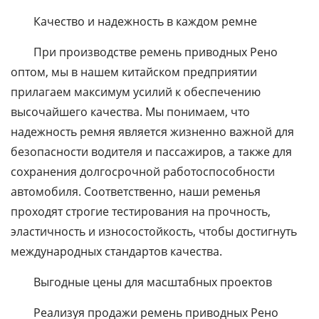
Качество и надежность в каждом ремне
При производстве ремень приводных Рено
оптом, мы в нашем китайском предприятии
прилагаем максимум усилий к обеспечению
высочайшего качества. Мы понимаем, что
надежность ремня является жизненно важной для
безопасности водителя и пассажиров, а также для
сохранения долгосрочной работоспособности
автомобиля. Соответственно, наши ременья
проходят строгие тестирования на прочность,
эластичность и износостойкость, чтобы достигнуть
международных стандартов качества.
Выгодные цены для масштабных проектов
Реализуя продажи ремень приводных Рено