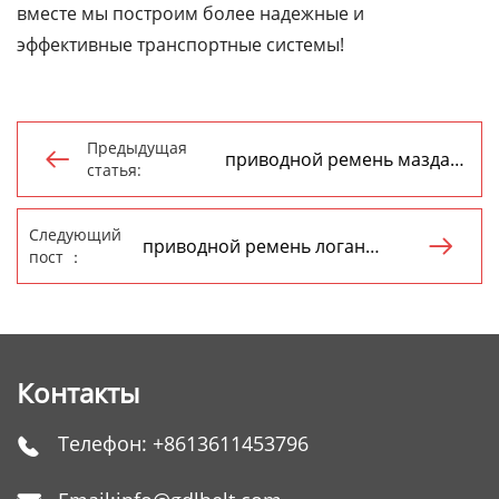
вместе мы построим более надежные и
эффективные транспортные системы!
Предыдущая
приводной ремень мазда

статья:
оптом
Следующий
приводной ремень логан

пост ：
производитель
Контакты
Телефон:
+8613611453796
