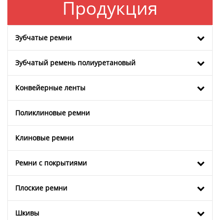
Продукция
Зубчатые ремни
Зубчатый ремень полиуретановый
Конвейерные ленты
Поликлиновые ремни
Клиновые ремни
Ремни с покрытиями
Плоские ремни
Шкивы