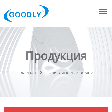
Главная
Продукция
ОТРАСЛИ
Категория
Продукция
Новости
Контакты
Главная
Поликлиновые ремни
