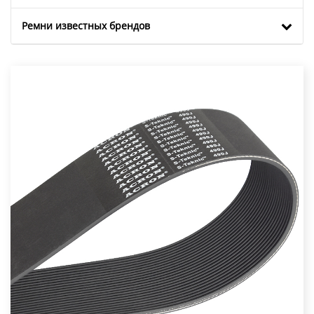
Ремни известных брендов